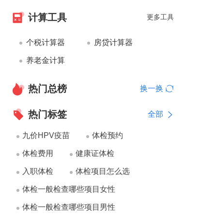
计算工具
更多工具
个税计算器
房贷计算器
养老金计算
热门总榜
换一换
热门标签
全部
九价HPV疫苗
体检预约
体检费用
健康证体检
入职体检
体检项目怎么选
体检一般检查哪些项目女性
体检一般检查哪些项目男性