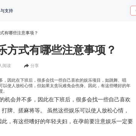
策与支持
式有哪些注意事项？
乐方式有哪些注意事项？
9人阅读
分享
多，因此在下班后，很多会找一些自己喜欢的娱乐项目，如跳舞、唱
可以使人放松心情，但如果太贪玩难免会伤身。因此，有这些嗜好的年
度。
的机会并不多，因此在下班后，很多会找一些自己喜欢
、打牌、搓麻将等。
虽然这些娱乐可以使人放松心情，
因此，有这些嗜好的年轻夫妇，在孕前要注意娱乐一定要