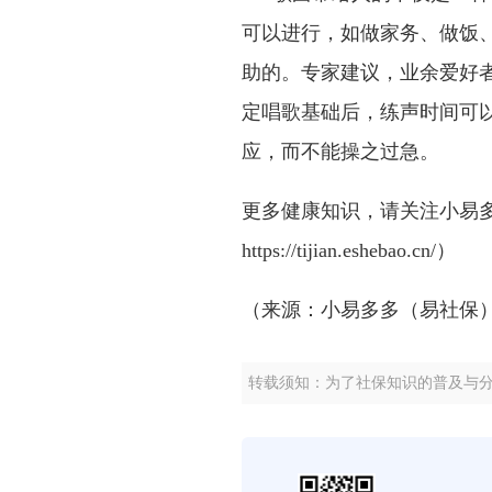
可以进行，如做家务、做饭
助的。专家建议，业余爱好
定唱歌基础后，练声时间可
应，而不能操之过急。
更多健康知识，请关注小易
https://tijian.eshebao.cn/
）
（来源：小易多多（易社保
转载须知：为了社保知识的普及与