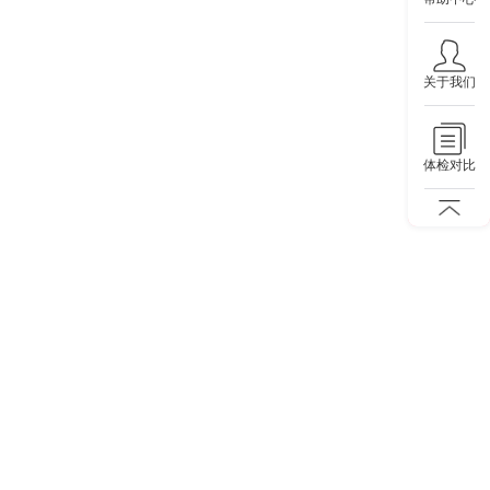
关于我们
体检对比