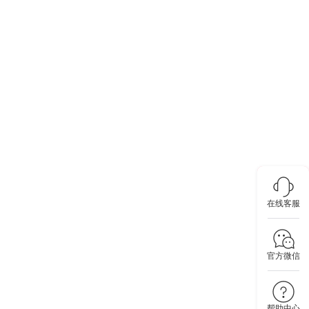
在线客服
官方微信
帮助中心