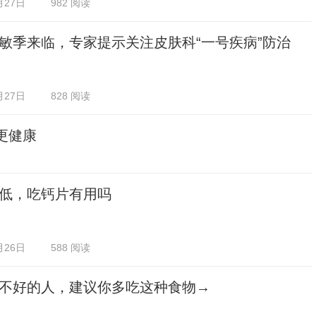
月27日
982 阅读
敏季来临，专家提示关注皮肤科“一号疾病”防治
月27日
828 阅读
更健康
低，吃钙片有用吗
月26日
588 阅读
不好的人，建议你多吃这种食物→