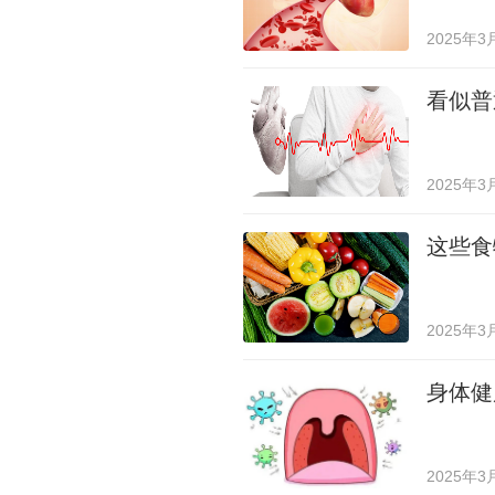
2025年3
看似普
2025年3
这些食
2025年3
身体健
2025年3