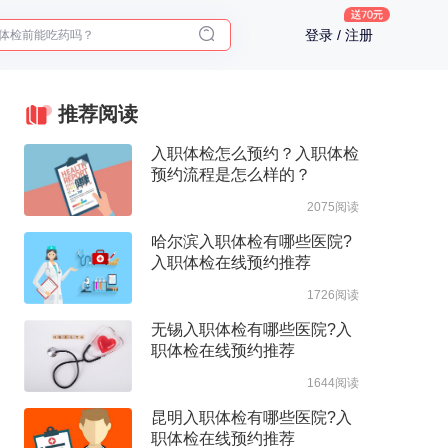
体检前能吃药吗？
登录 / 注册
十大理由告诉你为什么要买保险
入职体检在线预约
2025年了，给父母预约体检
推荐阅读
入职体检怎么预约？入职体检
预约流程是怎么样的？
2075阅读
哈尔滨入职体检有哪些医院?
入职体检在线预约推荐
1726阅读
无锡入职体检有哪些医院?入
职体检在线预约推荐
1644阅读
昆明入职体检有哪些医院?入
职体检在线预约推荐