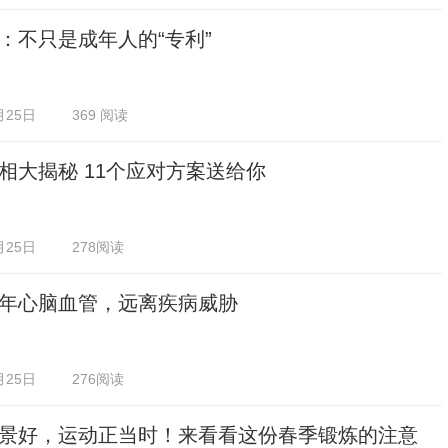
：不只是成年人的“专利”
月25日
369 阅读
相大揭秘 11个应对方案送给你
月25日
278阅读
年心脑血管，远离疾病威胁
月25日
276阅读
景好，运动正当时！来看看这份春季锻炼的注意