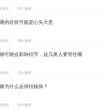
月26日
527 阅读
通的症状可能是心头大患
月26日
399 阅读
物可能会影响结节，这几类人要管住嘴
月26日
709 阅读
康为什么会得结核病？
月26日
379 阅读