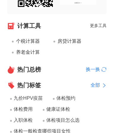
计算工具
更多工具
个税计算器
房贷计算器
养老金计算
热门总榜
换一换
热门标签
全部
九价HPV疫苗
体检预约
体检费用
健康证体检
入职体检
体检项目怎么选
体检一般检查哪些项目女性