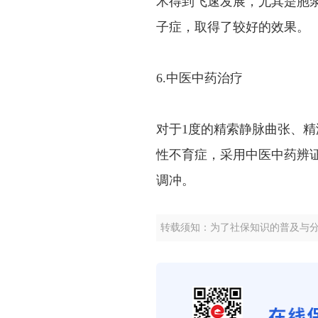
术得到飞速发展，尤其是胞
子症，取得了较好的效果。
6.中医中药治疗
对于1度的精索静脉曲张、精
性不育症，采用中医中药辨
调冲。
转载须知：为了社保知识的普及与