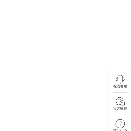
在线客服
官方微信
帮助中心