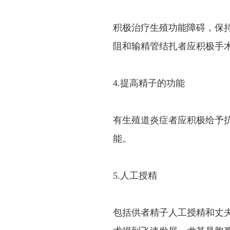
积极治疗生殖功能障碍，保
阻和输精管结扎者应积极手
4.提高精子的功能
有生殖道炎症者应积极给予抗
能。
5.人工授精
包括供者精子人工授精和丈