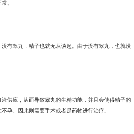
正常。
，没有睾丸，精子也就无从谈起。由于没有睾丸，也就没
血液供应，从而导致睾丸的生精功能，并且会使得精子的
性不孕。因此则需要手术或者是药物进行治疗。