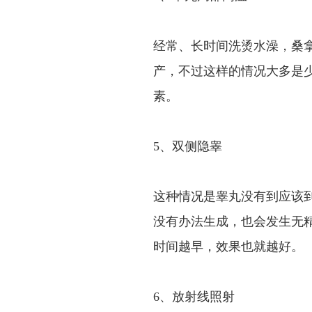
经常、长时间洗烫水澡，桑
产，不过这样的情况大多是
素。
5、双侧隐睾
这种情况是睾丸没有到应该
没有办法生成，也会发生无
时间越早，效果也就越好。
6、放射线照射