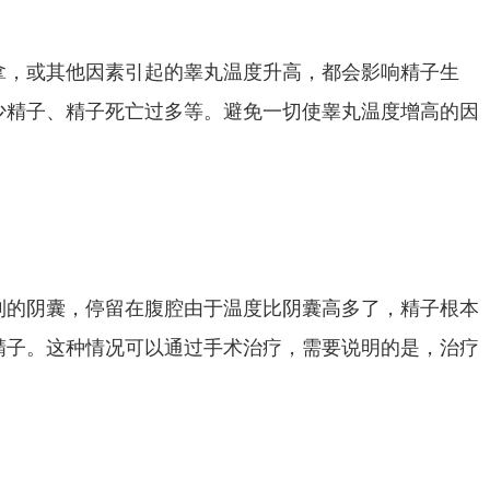
拿，或其他因素引起的睾丸温度升高，都会影响精子生
少精子、精子死亡过多等。避免一切使睾丸温度增高的因
到的阴囊，停留在腹腔由于温度比阴囊高多了，精子根本
精子。这种情况可以通过手术治疗，需要说明的是，治疗