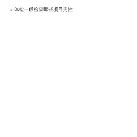
体检一般检查哪些项目男性