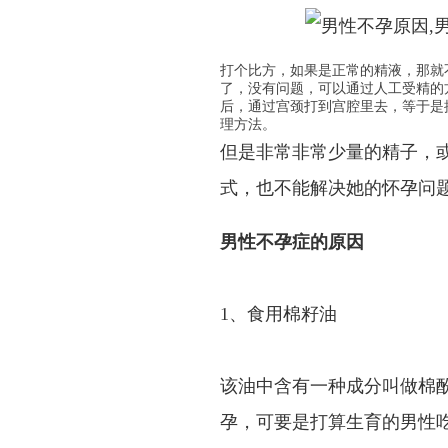
打个比方，如果是正常的精液，那就
了，没有问题，可以通过人工受精的
后，通过宫颈打到宫腔里去，等于是
理方法。
但是非常非常少量的精子，
式，也不能解决她的怀孕问
男性不孕症的原因
1、食用棉籽油
该油中含有一种成分叫做棉
孕，可要是打算生育的男性