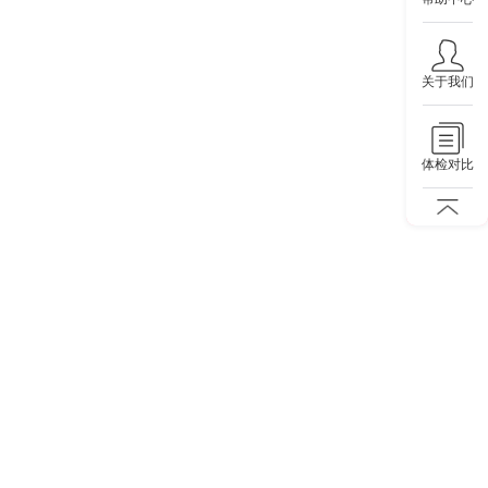
关于我们
体检对比