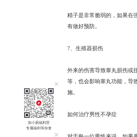
精子是非常脆弱的，如果在
有做好预防。
7、生殖器损伤
外来的伤害导致睾丸损伤或
等，也会影响睾丸功能，导
施。
如何治疗男性不孕症
加小易福利官
专属福利等你拿
对于每一位男性来说，如果