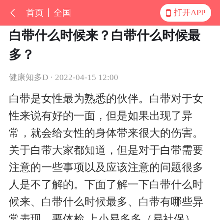
首页
全国
打开APP
白带什么时候来？白带什么时候最
多？
健康知多D · 2022-04-15 12:00
白带是女性最为熟悉的伙伴。白带对于女
性来说有好的一面，但是如果出现了异
常，就会给女性的身体带来很大的伤害。
关于白带大家都知道，但是对于白带需要
注意的一些事项以及应该注意的问题很多
人是不了解的。下面了解一下白带什么时
候来、白带什么时候最多、白带有哪些异
常表现。要体检,上小易多多（易社保）