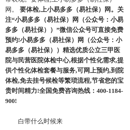
网。
要体检,上小易多多（易社保）网。关
注“小易多多（易社保）网（公众号：小易
多多（易社保））”微信公众号可直接免费
预约!小易多多（易社保）网（公众号：小
易多多（易社保））精选优质公立三甲医
院与民营医院体检中心,根据个性化需求,提
供个性化体检套餐与服务,可网上预约,到院
体检,免去挂号候检等繁琐流程,节省您的宝
贵时间精力!全国免费咨询热线：400-1184-
900!
白带什么时候来