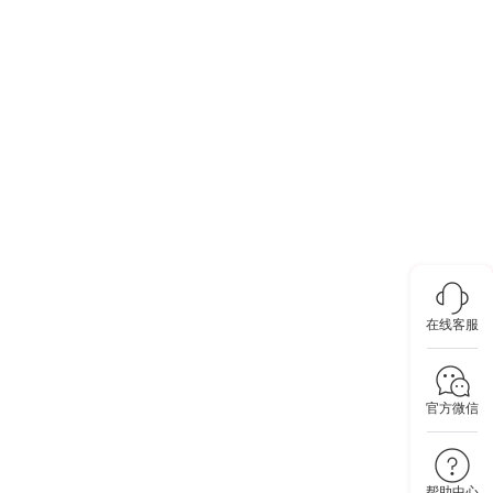
在线客服
官方微信
帮助中心