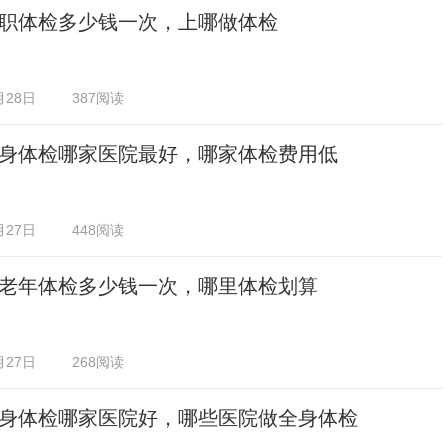
职体检多少钱一次，上哪做体检
月28日
387阅读
身体检哪家医院最好，哪家体检费用低
月27日
448阅读
老年体检多少钱一次，哪里体检划算
月27日
268阅读
身体检哪家医院好，哪些医院做全身体检