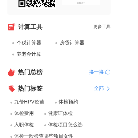
计算工具
更多工具
个税计算器
房贷计算器
养老金计算
热门总榜
换一换
热门标签
全部
九价HPV疫苗
体检预约
体检费用
健康证体检
入职体检
体检项目怎么选
体检一般检查哪些项目女性