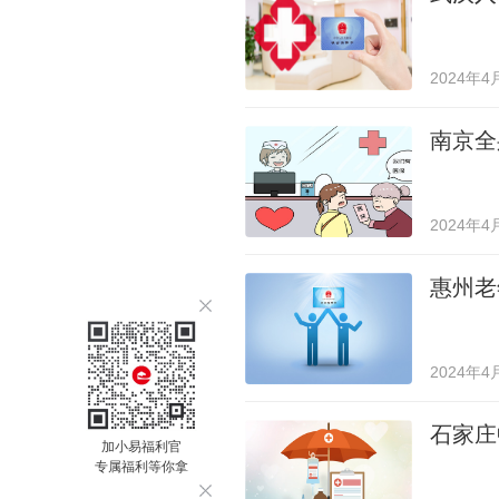
2024年4
南京全
2024年4
惠州老
2024年4
石家庄
加小易福利官
专属福利等你拿