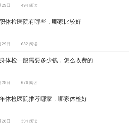
月29日
494 阅读
职体检医院有哪些，哪家比较好
月29日
632 阅读
身体检一般需要多少钱，怎么收费的
月28日
676 阅读
年体检医院推荐哪家，哪家体检好
月28日
394 阅读