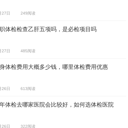
月27日
249阅读
职体检检查乙肝五项吗，是必检项目吗
月27日
485阅读
身体检费用大概多少钱，哪里体检费用优惠
月26日
613阅读
年体检去哪家医院会比较好，如何选体检医院
月26日
322阅读