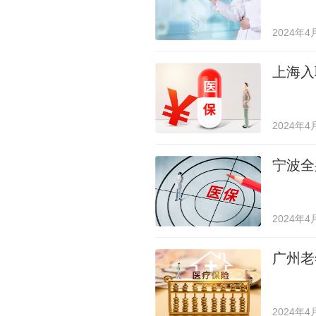
2024年4
上海入
2024年4
宁波全
2024年4
广州老
2024年4