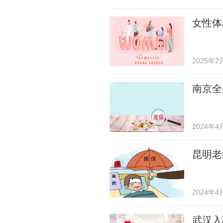
女性体
2025年2
南京全
2024年4
昆明老
2024年4
武汉入