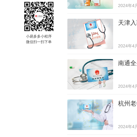
2024年4
天津入
小易多多小程序
微信扫一扫下单
2024年4
南通全
2024年4
杭州老
2024年4