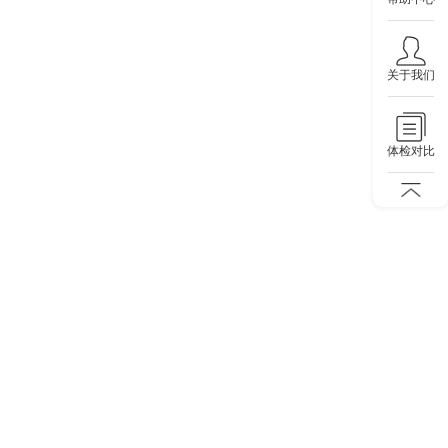
关于我们
体检对比