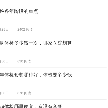
检各年龄段的重点
月28日
2402 阅读
身体检多少钱一次，哪家医院划算
月30日
690 阅读
年体检套餐哪种好，体检要多少钱
月30日
878 阅读
职体检哪里便宜，有没有套餐