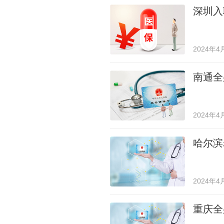
深圳入
2024年4
南通全
2024年4
哈尔滨
2024年4
重庆全