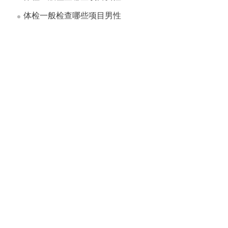
体检一般检查哪些项目男性