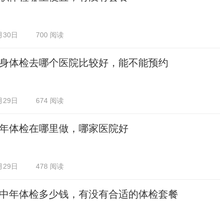
月30日
700 阅读
身体检去哪个医院比较好，能不能预约
月29日
674 阅读
年体检在哪里做，哪家医院好
月29日
478 阅读
中年体检多少钱，有没有合适的体检套餐