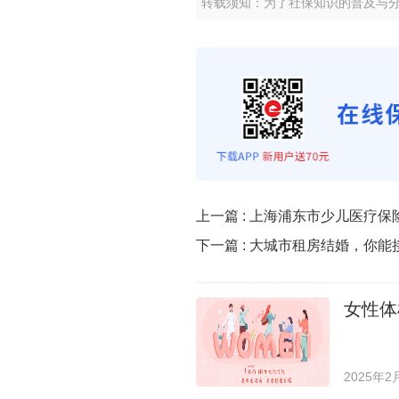
转载须知：为了社保知识的普及与
上一篇 :
上海浦东市少儿医疗保
下一篇 :
大城市租房结婚，你能
女性体
2025年2