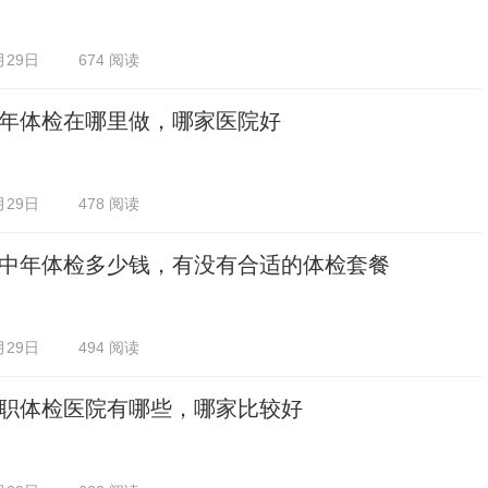
月29日
674 阅读
年体检在哪里做，哪家医院好
月29日
478 阅读
中年体检多少钱，有没有合适的体检套餐
月29日
494 阅读
职体检医院有哪些，哪家比较好