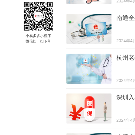
2024年4
南通全
小易多多小程序
2024年4
微信扫一扫下单
杭州老
2024年4
深圳入
2024年4