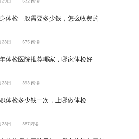
月29日
632 阅读
身体检一般需要多少钱，怎么收费的
月28日
675 阅读
年体检医院推荐哪家，哪家体检好
月28日
393 阅读
职体检多少钱一次，上哪做体检
月28日
387阅读