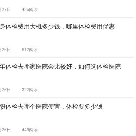
月27日
485阅读
身体检费用大概多少钱，哪里体检费用优惠
月26日
612阅读
年体检去哪家医院会比较好，如何选体检医院
月26日
322阅读
职体检去哪个医院便宜，体检要多少钱
月26日
449阅读