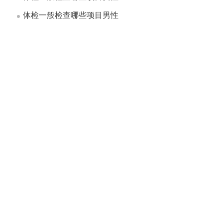
体检一般检查哪些项目男性