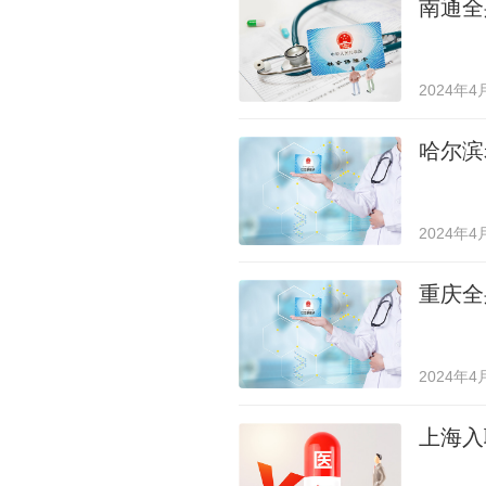
南通全
2024年4
哈尔滨
2024年4
重庆全
2024年4
上海入