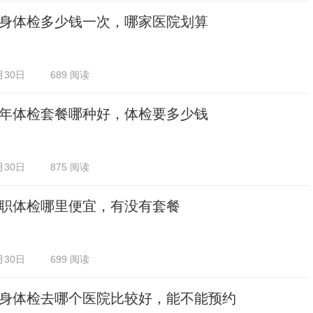
身体检多少钱一次，哪家医院划算
月30日
689 阅读
年体检套餐哪种好，体检要多少钱
月30日
875 阅读
职体检哪里便宜，有没有套餐
月30日
699 阅读
身体检去哪个医院比较好，能不能预约