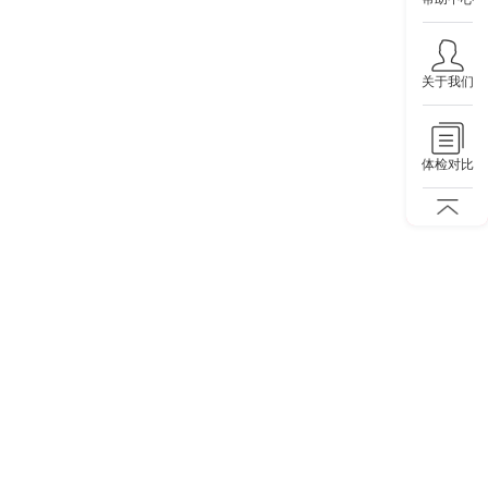
关于我们
体检对比