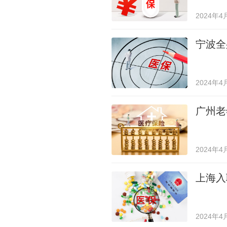
2024年4
宁波全
2024年4
广州老
2024年4
上海入
2024年4