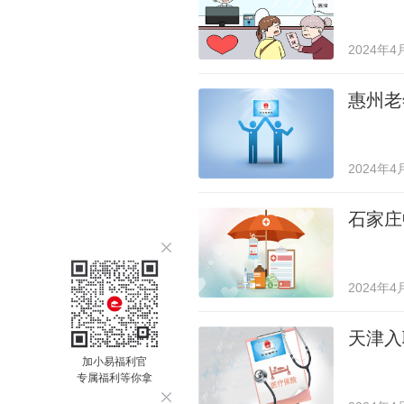
2024年4
惠州老
2024年4
石家庄
2024年4
天津入
加小易福利官
专属福利等你拿