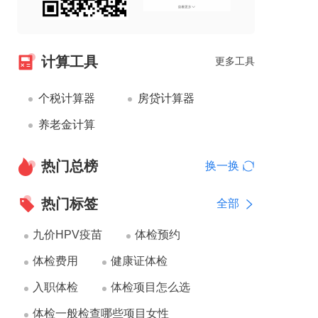
计算工具
更多工具
个税计算器
房贷计算器
养老金计算
热门总榜
换一换
热门标签
全部
九价HPV疫苗
体检预约
体检费用
健康证体检
入职体检
体检项目怎么选
体检一般检查哪些项目女性