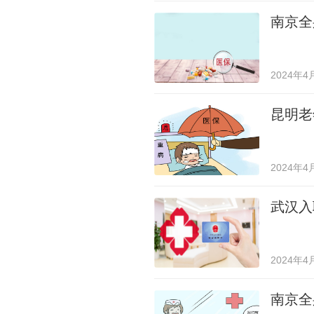
南京全
2024年4
昆明老
2024年4
武汉入
2024年4
南京全