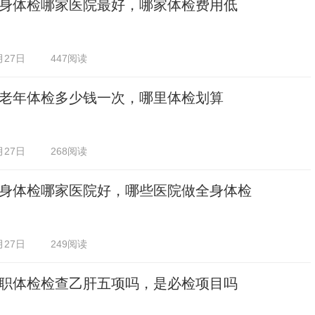
身体检哪家医院最好，哪家体检费用低
月27日
447阅读
老年体检多少钱一次，哪里体检划算
月27日
268阅读
身体检哪家医院好，哪些医院做全身体检
月27日
249阅读
职体检检查乙肝五项吗，是必检项目吗