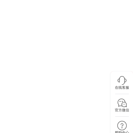
在线客服
官方微信
帮助中心