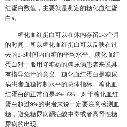
红蛋白数值，主要就是测定的糖化血红蛋
白a。
糖化血红蛋白可以在体内存留2-3个月
的时间，所以糖化血红蛋白可以反映在过
去的2-3时间内血糖的平均水平。糖化血红
蛋白对于服用降糖药的糖尿病患者来说具
有指导治疗的意义。糖化血红蛋白是糖尿
病患者血糖控制水平的总体指标。糖化血
红蛋白的正常值是4%~6%，对于糖化血红
蛋白超过9%的患者来说一定要注意检测血
糖，避免糖尿病酮症酸中毒或者高肾性糖
尿病的出现。