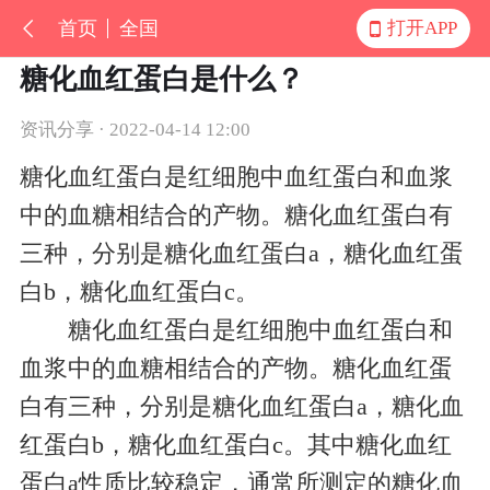
首页
全国
打开APP
糖化血红蛋白是什么？
资讯分享 · 2022-04-14 12:00
糖化血红蛋白是红细胞中血红蛋白和血浆
中的血糖相结合的产物。糖化血红蛋白有
三种，分别是糖化血红蛋白a，糖化血红蛋
白b，糖化血红蛋白c。
糖化血红蛋白是红细胞中血红蛋白和
血浆中的血糖相结合的产物。糖化血红蛋
白有三种，分别是糖化血红蛋白a，糖化血
红蛋白b，糖化血红蛋白c。其中糖化血红
蛋白a性质比较稳定，通常所测定的糖化血