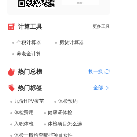
计算工具
更多工具
个税计算器
房贷计算器
养老金计算
热门总榜
换一换
热门标签
全部
九价HPV疫苗
体检预约
体检费用
健康证体检
入职体检
体检项目怎么选
体检一般检查哪些项目女性