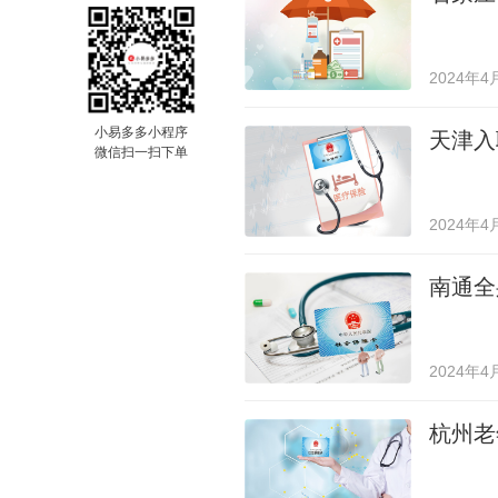
2024年4
小易多多小程序
天津入
微信扫一扫下单
2024年4
南通全
2024年4
杭州老