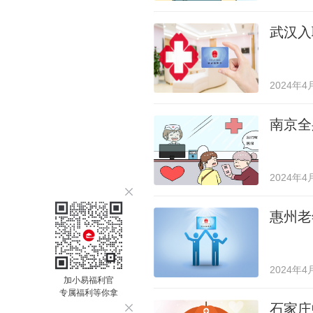
武汉入
2024年4
南京全
2024年4
惠州老
2024年4
加小易福利官
专属福利等你拿
石家庄