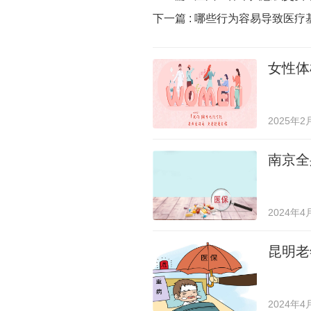
下一篇 :
哪些行为容易导致医疗
女性体
2025年2
南京全
2024年4
昆明老
2024年4