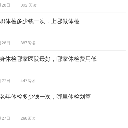
月28日
392 阅读
职体检多少钱一次，上哪做体检
月28日
387阅读
身体检哪家医院最好，哪家体检费用低
月27日
447阅读
老年体检多少钱一次，哪里体检划算
月27日
268阅读