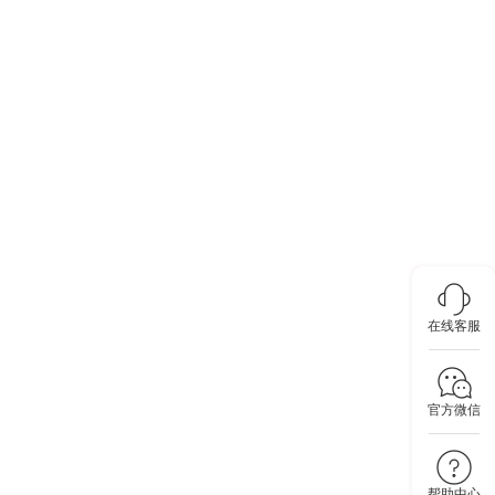
在线客服
官方微信
帮助中心