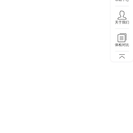
关于我们
体检对比