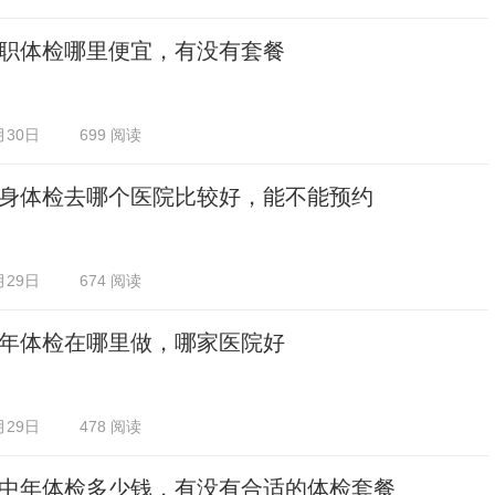
职体检哪里便宜，有没有套餐
月30日
699 阅读
身体检去哪个医院比较好，能不能预约
月29日
674 阅读
年体检在哪里做，哪家医院好
月29日
478 阅读
中年体检多少钱，有没有合适的体检套餐