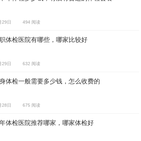
月29日
494 阅读
职体检医院有哪些，哪家比较好
月29日
632 阅读
身体检一般需要多少钱，怎么收费的
月28日
675 阅读
年体检医院推荐哪家，哪家体检好