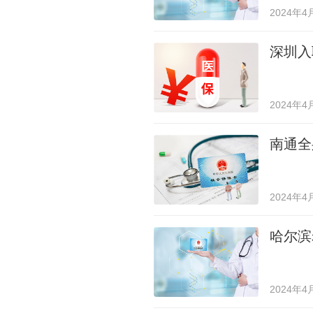
2024年4
深圳入
2024年4
南通全
2024年4
哈尔滨
2024年4