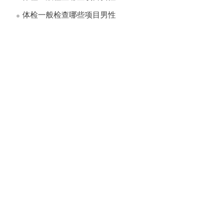
体检一般检查哪些项目男性