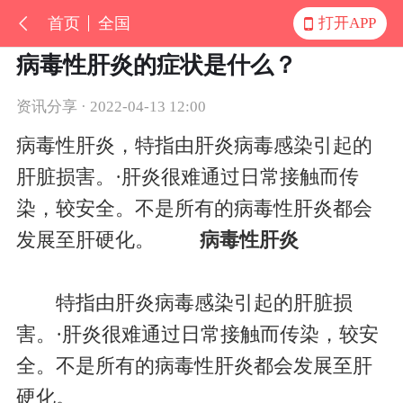
首页
全国
打开APP
病毒性肝炎的症状是什么？
资讯分享 · 2022-04-13 12:00
病毒性肝炎，特指由肝炎病毒感染引起的
肝脏损害。·肝炎很难通过日常接触而传
染，较安全。不是所有的病毒性肝炎都会
发展至肝硬化。
病毒性肝炎
特指由肝炎病毒感染引起的肝脏损
害。·肝炎很难通过日常接触而传染，较安
全。不是所有的病毒性肝炎都会发展至肝
硬化。