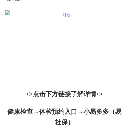
>>点击下方链接了解详情<<
健康检查
→体检预约入口
→小易多多（易
社保）