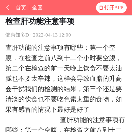
首页
全国
打开APP
检查肝功能注意事项
健康知多D · 2022-04-13 12:00
查肝功能的注意事项有哪些：第一个空
腹，在检查之前八到十二个小时要空腹，
第二个在检查的前一天晚上饮食不要太油
腻也不要太辛辣，这样会导致血脂的升高
会干扰我们的检测的结果，第三个还是要
清淡的饮食也不要吃色素太重的食物，如
果有感冒的情况下最好是好了
查肝功能的注意事项有
哪些：第一个空腹，在检查之前八到十二