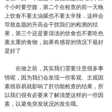
个小时要空腹，第二个在检查的前一天晚
上饮食不要太油腻也不要太辛辣，这样会
导致血脂的升高会干扰我们的检测的结
果，第三个还是要清淡的饮食也不要吃色
素太重的食物，如果有感冒的情况下最好
是好了
在做
之前，其实我们需要注意很多事
情呢，因为我们会发现一些客观、主观因
素很容易就影响了肝功能检查的结果，所
以我们很有必要来了解清楚这样的一些因
素，以避免突发状况的发生哦。