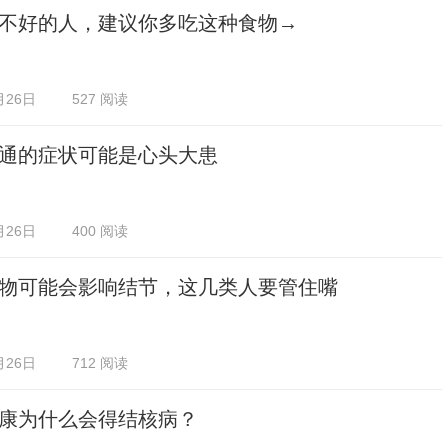
不好的人，建议你多吃这种食物→
月26日
527 阅读
通的症状可能是心头大患
月26日
400 阅读
物可能会影响结节，这几类人要管住嘴
月26日
712 阅读
康为什么会得结核病？