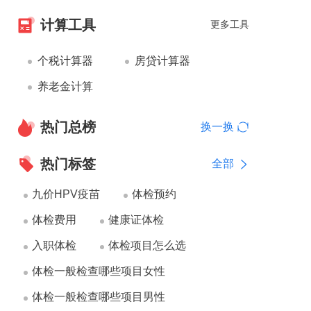
计算工具
更多工具
个税计算器
房贷计算器
养老金计算
热门总榜
换一换
热门标签
全部
九价HPV疫苗
体检预约
体检费用
健康证体检
入职体检
体检项目怎么选
体检一般检查哪些项目女性
体检一般检查哪些项目男性