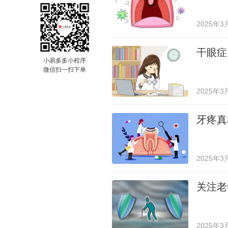
2025年3
干眼症
小易多多小程序
微信扫一扫下单
2025年3
牙疼真
2025年3
关注老
2025年3