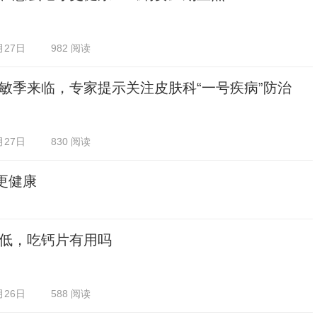
月27日
982 阅读
敏季来临，专家提示关注皮肤科“一号疾病”防治
月27日
830 阅读
更健康
低，吃钙片有用吗
月26日
588 阅读