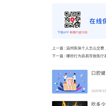
上一篇 :
温州医保个人怎么交费
下一篇 :
哪些行为容易导致医疗
口腔健
2025年3
吃多少