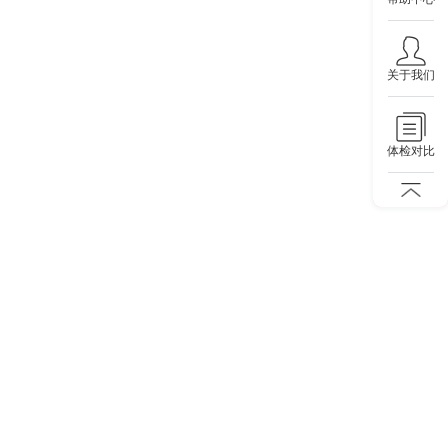
关于我们
体检对比