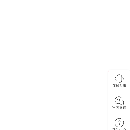
在线客服
官方微信
帮助中心