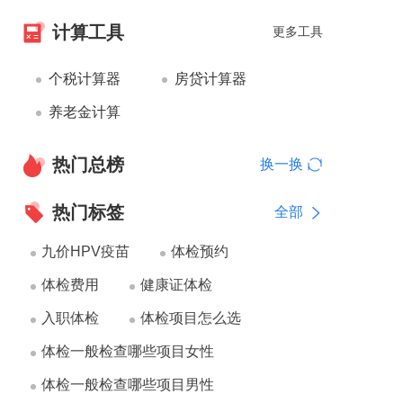
计算工具
更多工具
个税计算器
房贷计算器
养老金计算
热门总榜
换一换
热门标签
全部
九价HPV疫苗
体检预约
体检费用
健康证体检
入职体检
体检项目怎么选
体检一般检查哪些项目女性
体检一般检查哪些项目男性