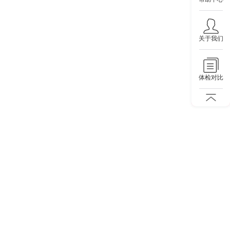
关于我们
体检对比