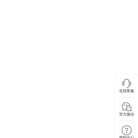
在线客服
官方微信
帮助中心