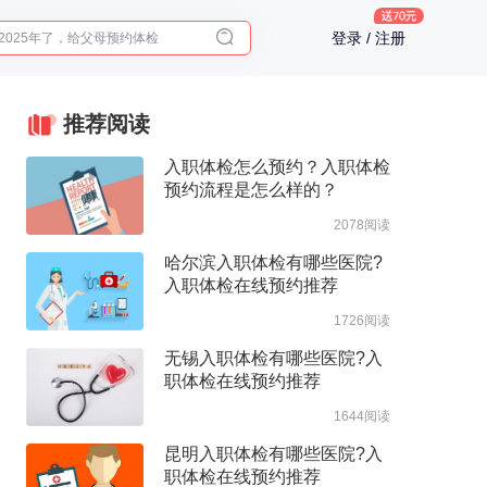
2025年了，给父母预约体检
登录 / 注册
体检前能吃药吗？
十大理由告诉你为什么要买保险
入职体检在线预约
推荐阅读
2025年了，给父母预约体检
入职体检怎么预约？入职体检
预约流程是怎么样的？
2078阅读
哈尔滨入职体检有哪些医院?
入职体检在线预约推荐
1726阅读
无锡入职体检有哪些医院?入
职体检在线预约推荐
1644阅读
昆明入职体检有哪些医院?入
职体检在线预约推荐