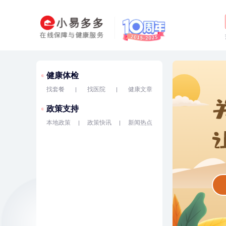
健康体检
找套餐
找医院
健康文章
政策支持
本地政策
政策快讯
新闻热点