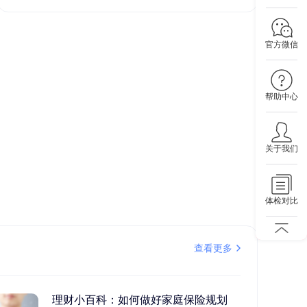
官方微信
帮助中心
关于我们
体检对比
查看更多
理财小百科：如何做好家庭保险规划