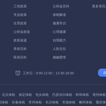
工伤政策
公积金百科
更多资讯
失业政策
体检解读
生育政策
健康常识
公积金政策
心理健康
政策速递
自我能力
养老百科
人际交往
医保百科
婚姻爱情
工作日：9:00-12:00；13:30-18:00
北京体检
保定体检
包头体检
巴彦淖尔体检
蚌埠体检
亳州体检
阳体检
长春体检
常州体检
长沙体检
常德体检
郴州体检
重庆体