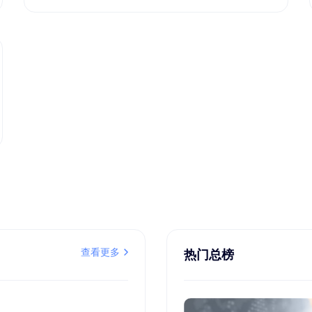
查看更多
热门总榜