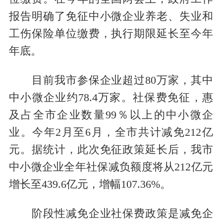
报告明确了免征中小微企业养老、失业和
工伤保险单位缴费，执行期限延长至今年
年底。
目前我市参保企业超过80万家，其中
中小微企业约78.4万家。社保费免征，惠
及占全市企业数量99％以上的中小微企
业。今年2月至6月，全市共计减免212亿
元。据统计，此次免征政策延长后，我市
中小微企业全年社保减负额度将从212亿元
增长至439.6亿元，增幅107.36%。
阶段性减免企业社保费政策是减免企