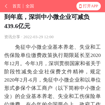
首页
全国
打开APP
到年底，深圳中小微企业可减负
439.6亿元
资讯分享 · 2022-03-29 12:00
免征中小微企业基本养老、失业和工
伤保险单位缴费政策执行期限延长至2020
年12月。今年3月，深圳贯彻国家和省关于
阶段性减免企业社保费文件精神，规定
2020年2月-6月，免征中小微企业和以单位
形式参保个体工商户（以下简称中小微企
业）的企业基本养老、失业和工伤保险单
位缴费。在今年的全国两会上，政府工作