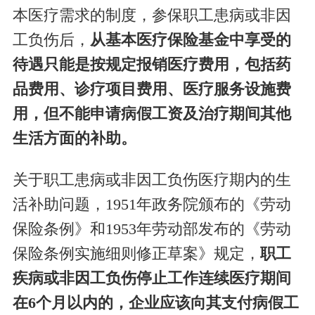
本医疗需求的制度，参保职工患病或非因
工负伤后，
从基本医疗保险基金中享受的
待遇只能是按规定报销医疗费用，包括药
品费用、诊疗项目费用、医疗服务设施费
用，但不能申请病假工资及治疗期间其他
生活方面的补助。
关于职工患病或非因工负伤医疗期内的生
活补助问题，1951年政务院颁布的《劳动
保险条例》和1953年劳动部发布的《劳动
保险条例实施细则修正草案》规定，
职工
疾病或非因工负伤停止工作连续医疗期间
在6个月以内的，企业应该向其支付病假工