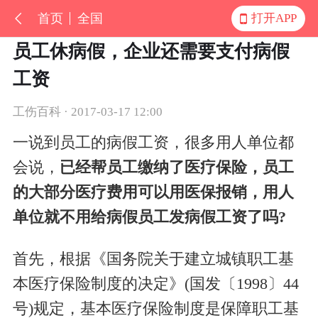
首页
全国
打开APP
员工休病假，企业还需要支付病假
工资
工伤百科 · 2017-03-17 12:00
一说到员工的病假工资，很多用人单位都
会说，
已经帮员工缴纳了医疗保险，员工
的大部分医疗费用可以用医保报销，用人
单位就不用给病假员工发病假工资了吗?
首先，根据《国务院关于建立城镇职工基
本医疗保险制度的决定》(国发〔1998〕44
号)规定，基本医疗保险制度是保障职工基