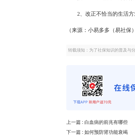
2、改正不恰当的生活
（来源：小易多多（易社保
转载须知：为了社保知识的普及与
上一篇 :
白血病的前兆有哪些
下一篇 :
如何预防肾功能衰竭