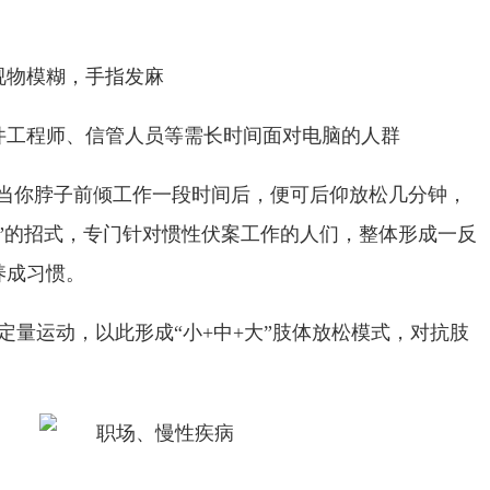
视物模糊，手指发麻
件工程师、信管人员等需长时间面对电脑的人群
即当你脖子前倾工作一段时间后，便可后仰放松几分钟，
”的招式，专门针对惯性伏案工作的人们，整体形成一反
养成习惯。
定量运动，以此形成“小+中+大”肢体放松模式，对抗肢