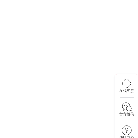
在线客服
官方微信
帮助中心