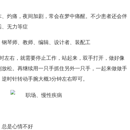
木、灼痛，夜间加剧，常会在梦中痛醒。不少患者还会伴
活、无力等症
、钢琴师、教师、编辑、设计者、装配工
小时左右，就需要停止工作，站起来，双手打开，做好像
到放松。再继续用一只手抓住另外一只手，一起来做做手
，逆时针转动手腕大概3分钟左右即可。
、总是心情不好