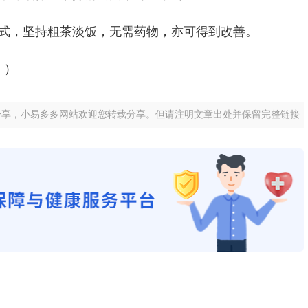
方式，坚持粗茶淡饭，无需药物，亦可得到改善。
））
分享，小易多多网站欢迎您转载分享。但请注明文章出处并保留完整链接