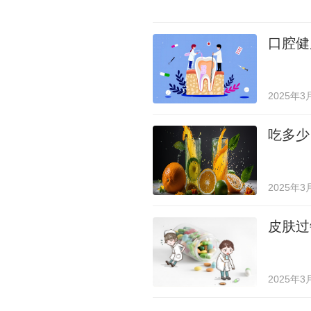
口腔健
2025年3
吃多少
2025年3
皮肤过
2025年3