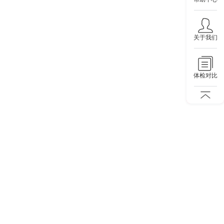
关于我们
体检对比