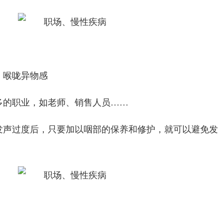
、喉咙异物感
多的职业，如老师、销售人员……
发声过度后，只要加以咽部的保养和修护，就可以避免发