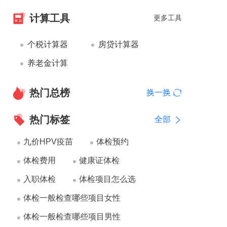
计算工具
更多工具
个税计算器
房贷计算器
养老金计算
热门总榜
换一换
热门标签
全部
九价HPV疫苗
体检预约
体检费用
健康证体检
入职体检
体检项目怎么选
体检一般检查哪些项目女性
体检一般检查哪些项目男性