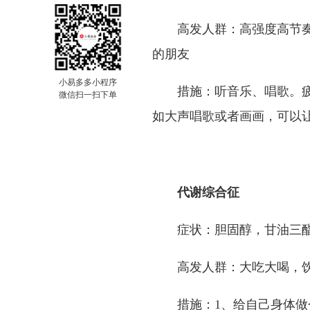
高发人群：高强度高节
的朋友
小易多多小程序
措施：听音乐、唱歌。
微信扫一扫下单
如大声唱歌或者画画，可以
代谢综合征
症状：胆固醇，甘油三
高发人群：大吃大喝，
措施：1、给自己身体