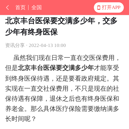
首页
全国
打开APP
北京丰台医保要交满多少年，交多
少年有终身医保
资讯分享 · 2022-04-13 10:00
虽然我们现在日常一直在交医保费用，
但是
北京丰台医保要交满多少年
才能享受
到终身医保待遇，还是要看政府规定。其
实现在一直交社保费用，不只是现在的社
保待遇有保障，退休之后也有终身医保和
养老金。那么具体医疗保险需要缴纳满多
长时间呢？