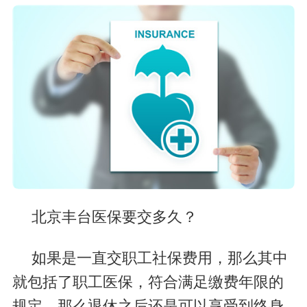
北京丰台医保要交多久？
如果是一直交职工社保费用，那么其中
就包括了职工医保，符合满足缴费年限的
规定，那么退休之后还是可以享受到终身