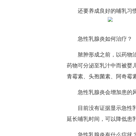
还要养成良好的哺乳习惯
急性乳腺炎如何治疗？
脓肿形成之前，以药物治疗
药物可分泌至乳汁中而被婴
青霉素、头孢菌素、阿奇霉
急性乳腺炎会增加患
的
目前没有证据显示急性乳腺
延长哺乳时间，可以降低患
急性乳腺炎有什么症状