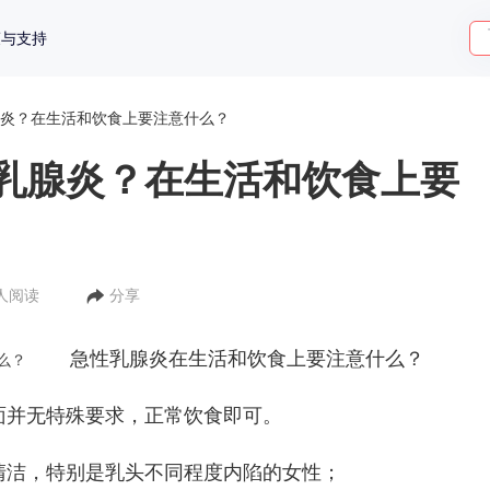
策与支持
炎？在生活和饮食上要注意什么？
乳腺炎？在生活和饮食上要
3人阅读
分享
急性乳腺炎在生活和饮食上要注意什么？
么？
并无特殊要求，正常饮食即可。
洁，特别是乳头不同程度内陷的女性；