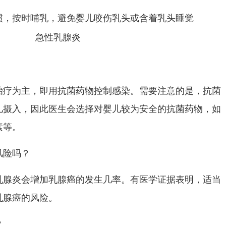
，按时哺乳，避免婴儿咬伤乳头或含着乳头睡觉
为主，即用抗菌药物控制感染。需要注意的是，抗菌
儿摄入，因此医生会选择对婴儿较为安全的抗菌药物，如
素等。
风险吗？
炎会增加乳腺癌的发生几率。有医学证据表明，适当
乳腺癌的风险。
？