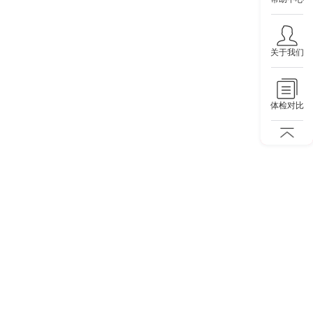
关于我们
体检对比