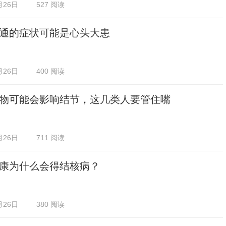
月26日
527 阅读
通的症状可能是心头大患
月26日
400 阅读
物可能会影响结节，这几类人要管住嘴
月26日
711 阅读
康为什么会得结核病？
月26日
380 阅读