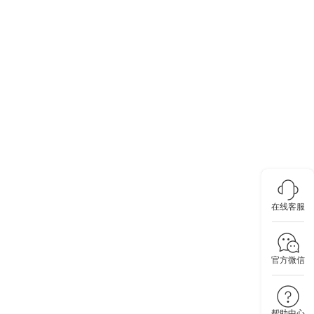
在线客服
官方微信
帮助中心