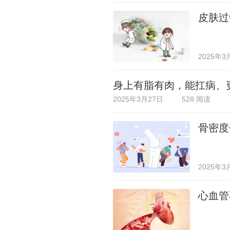
皮肤过
2025年3
身上有脂有肉，能扛病、
2025年3月27日
528 阅读
骨密度
2025年3
心血管