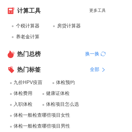
计算工具
更多工具
个税计算器
房贷计算器
养老金计算
热门总榜
换一换
热门标签
全部
九价HPV疫苗
体检预约
体检费用
健康证体检
入职体检
体检项目怎么选
体检一般检查哪些项目女性
体检一般检查哪些项目男性