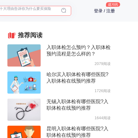
入职体检在线预约
登录 / 注册
2025年了，给父母预约体检
推荐阅读
入职体检怎么预约？入职体检
预约流程是怎么样的？
2079阅读
哈尔滨入职体检有哪些医院?
入职体检在线预约推荐
1726阅读
无锡入职体检有哪些医院?入
职体检在线预约推荐
1644阅读
昆明入职体检有哪些医院?入
职体检在线预约推荐