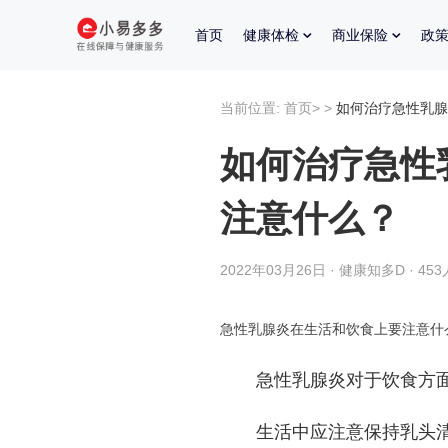
首页
健康体检
商业保险
政
当前位置:
首页
>
>
如何治疗急性乳腺
如何治疗急性
注意什么？
2022年03月26日 · 健康知多D · 45
急性乳腺炎在生活和饮食上要注意什
急性乳腺炎对于饮食方面
生活中应注意保持乳头清