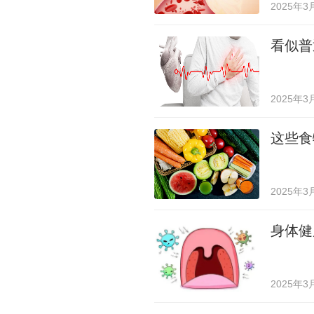
2025年3
看似普
2025年3
这些食
2025年3
身体健
2025年3