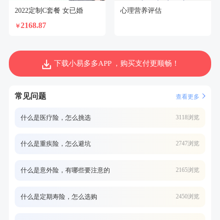
2022定制C套餐 女已婚
心理营养评估
2168.87
￥
下载小易多多APP ，购买支付更顺畅！
常见问题
查看更多
什么是医疗险，怎么挑选
3118浏览
什么是重疾险，怎么避坑
2747浏览
什么是意外险，有哪些要注意的
2165浏览
什么是定期寿险，怎么选购
2450浏览