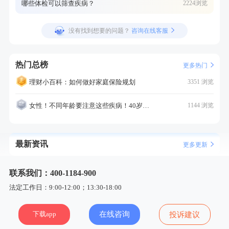
哪些体检可以筛查疾病？
2224浏览
没有找到想要的问题？
咨询在线客服
热门总榜
更多热门
理财小百科：如何做好家庭保险规划
3351 浏览
女性！不同年龄要注意这些疾病！40岁的这个疾病最需要注意！
1144 浏览
最新资讯
更多更新
联系我们：400-1184-900
法定工作日：9:00-12:00；13:30-18:00
下载app
在线咨询
投诉建议