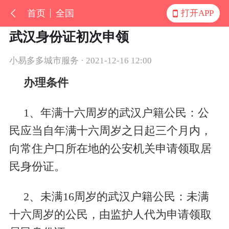
首页
全国
打开APP
武汉身份证初次申领
小易多多城市服务 · 2021-12-16 12:00
办理条件
1
、年满十六周岁的武汉户籍公民：公
民应当自年满十六周岁之日起三个月内，
向常住户口所在地的公安机关申请领取居
民身份证。
2
、未满
16
周岁的武汉户籍公民：未满
十六周岁的公民，由监护人代为申请领取