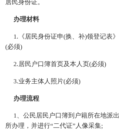
居民身份证。
办理材料
1.
《居民身份证申
(
换、补
)
领登记表》
(
必须
)
2.
居民户口簿首页及本人页
(
必须
)
3.
业务主体人照片
(
必须
)
办理流程
1
、公民居民户口簿到户籍所在地派出
所办理，并进行“二代证”人像采集
;