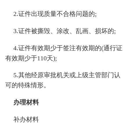
2.证件出现质量不合格问题的;
3.证件被撕毁、涂改、乱画、损坏的;
4.证件有效期少于签注有效期的(通行证
有效期少于110天);
5.其他经原审批机关或上级主管部门认
可的特殊情形。
办理材料
补办材料