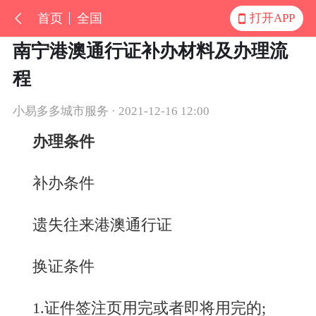
首页
全国
打开APP
南宁港澳通行证补办材料及办理流
程
小易多多城市服务 · 2021-12-16 12:00
办理条件
补办条件
遗失往来港澳通行证
换证条件
1.证件签注页用完或者即将用完的;