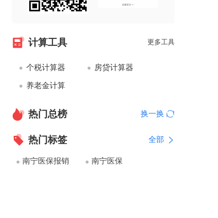
计算工具
更多工具
个税计算器
房贷计算器
养老金计算
热门总榜
换一换
热门标签
全部
南宁医保报销
南宁医保