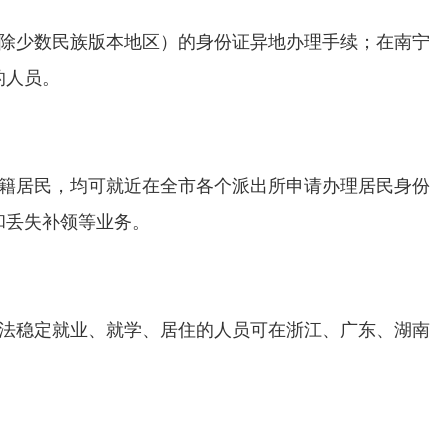
除少数民族版本地区）的身份证异地办理手续；在南宁
的人员。
籍居民，均可就近在全市各个派出所申请办理居民身份
和丢失补领等业务。
法稳定就业、就学、居住的人员可在浙江、广东、湖南