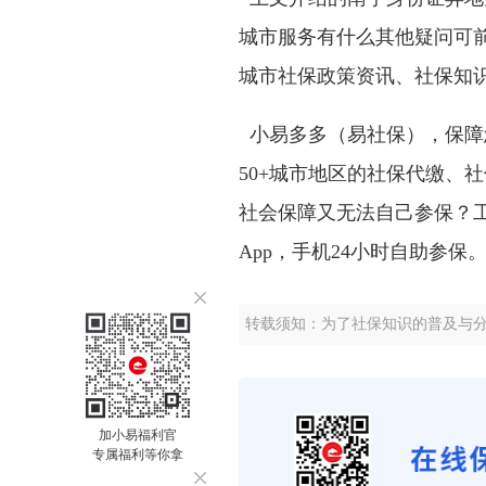
城市服务有什么其他疑问可前
城市社保政策资讯、社保知
小易多多（易社保），保障
50+城市地区的社保代缴、
社会保障又无法自己参保？
App，手机24小时自助参保
转载须知：为了社保知识的普及与
加小易福利官
专属福利等你拿