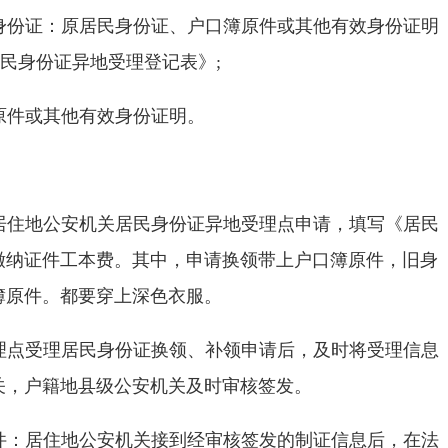
身份证：原居民身份证、户口簿原件或其他有效身份证明
居民身份证异地受理登记表》;
原件或其他有效身份证明。
居住地公安机关居民身份证异地受理点申请，填写《居民
缴纳证件工本费。其中，申请换领带上户口簿原件，旧身
簿原件。都要穿上深色衣服。
理点受理居民身份证换领、补领申请后，及时将受理信息
关，户籍地县级公安机关及时审核签发。
件：居住地公安机关接到经审核签发的制证信息后，在法