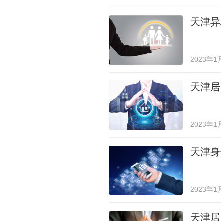
天津异
2023年1
天津居
2023年1
天津身
2023年1
天津居