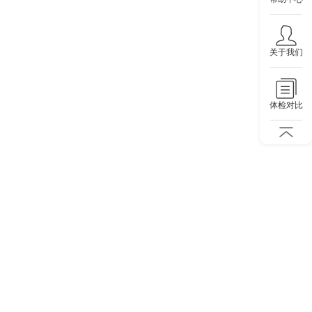
关于我们
体检对比