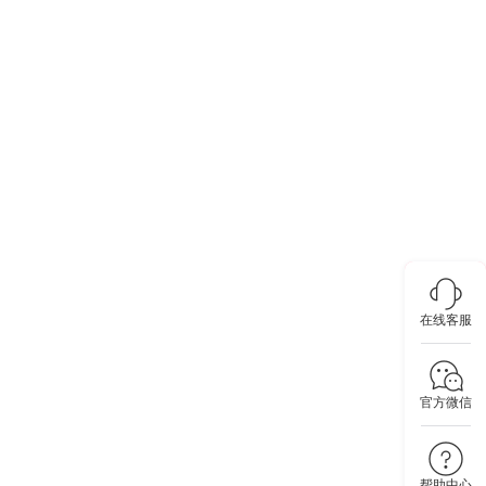
在线客服
官方微信
帮助中心