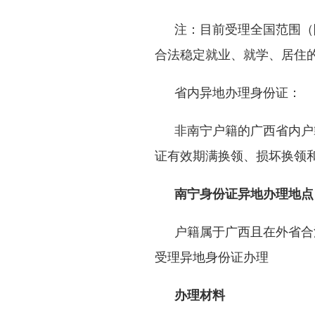
注：目前受理全国范围（
合法稳定就业、就学、居住
省内异地办理身份证：
非南宁户籍的广西省内户
证有效期满换领、损坏换领
南宁身份证异地办理地点
户籍属于广西且在外省合
受理异地身份证办理
办理材料