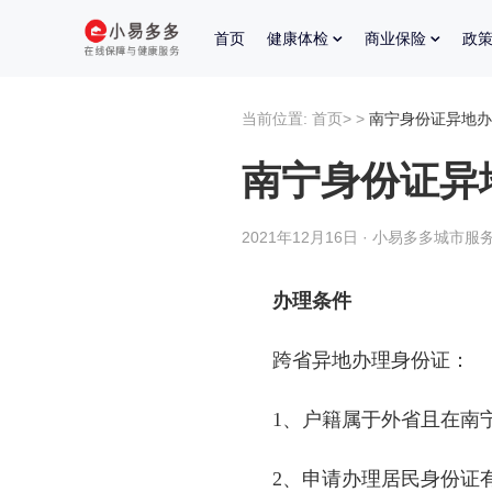
首页
健康体检
商业保险
政
当前位置:
首页
>
>
南宁身份证异地办
南宁身份证异
2021年12月16日 · 小易多多城市服务
办理条件
跨省异地办理身份证：
1、户籍属于外省且在南
2、申请办理居民身份证