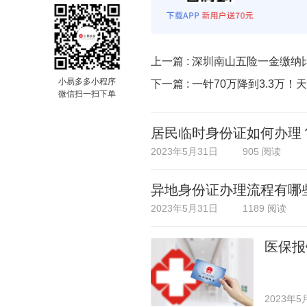
上一篇 :
深圳南山五险一金缴纳
小易多多小程序
下一篇 :
一针70万降到3.3万
微信扫一扫下单
居民临时身份证如何办理
2023年5月31日
905 阅读
异地身份证办理流程有哪
2023年5月31日
1189 阅读
医保报
2023年5