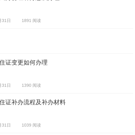
月31日
1891 阅读
住证变更如何办理
月31日
1390 阅读
住证补办流程及补办材料
月31日
1039 阅读