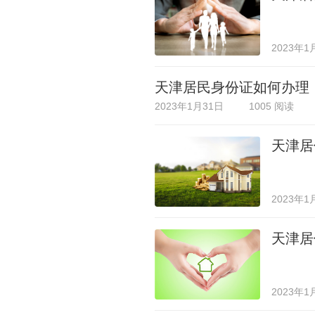
2023年1
天津居民身份证如何办理
2023年1月31日
1005 阅读
天津居
2023年1
天津居
2023年1