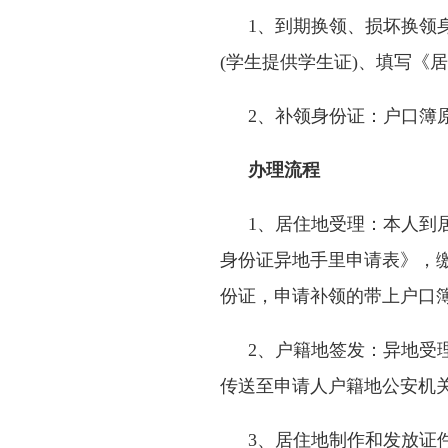
1、到期换领、损坏换领
(学生提供学生证)、填写《
2、补领身份证：户口簿
办理流程
1、居住地受理：本人到
身份证异地手里申请表》，
份证，申请补领的带上户口
2、户籍地签发：异地受
传送至申请人户籍地公安机
3、居住地制作和发放证