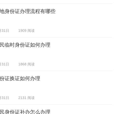
地身份证办理流程有哪些
月31日
1909 阅读
民临时身份证如何办理
月31日
1868 阅读
份证换证如何办理
月31日
2131 阅读
民身份证补办怎么办理