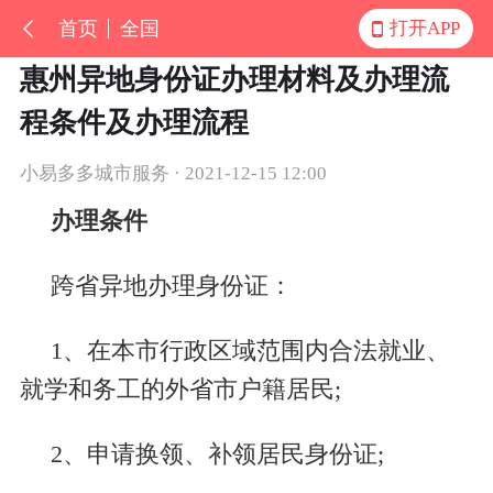
首页
全国
打开APP
惠州异地身份证办理材料及办理流
程条件及办理流程
小易多多城市服务 · 2021-12-15 12:00
办理条件
跨省异地办理身份证：
1、在本市行政区域范围内合法就业、
就学和务工的外省市户籍居民;
2、申请换领、补领居民身份证;