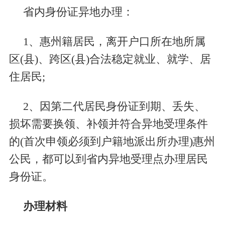
省内身份证异地办理：
1、惠州籍居民，离开户口所在地所属
区(县)、跨区(县)合法稳定就业、就学、居
住居民;
2、因第二代居民身份证到期、丢失、
损坏需要换领、补领并符合异地受理条件
的(首次申领必须到户籍地派出所办理)惠州
公民，都可以到省内异地受理点办理居民
身份证。
办理材料