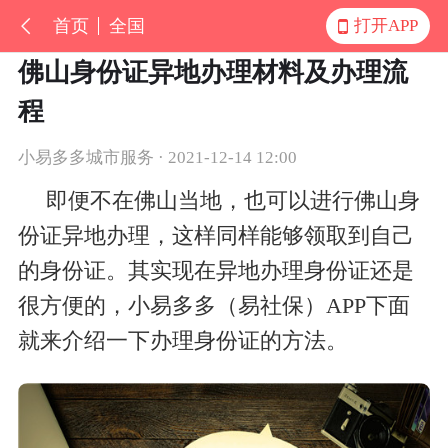
首页
全国
打开APP
佛山身份证异地办理材料及办理流
程
小易多多城市服务 · 2021-12-14 12:00
即便不在佛山当地，也可以进行佛山身
份证异地办理，这样同样能够领取到自己
的身份证。其实现在异地办理身份证还是
很方便的，小易多多（易社保）APP下面
就来介绍一下办理身份证的方法。