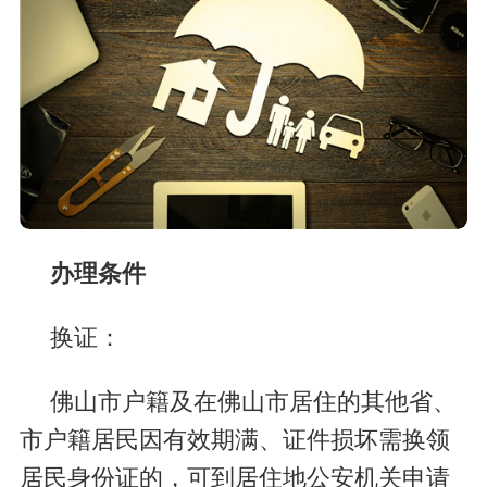
办理条件
换证：
佛山市户籍及在佛山市居住的其他省、
市户籍居民因有效期满、证件损坏需换领
居民身份证的，可到居住地公安机关申请