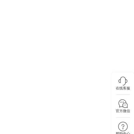
在线客服
官方微信
帮助中心