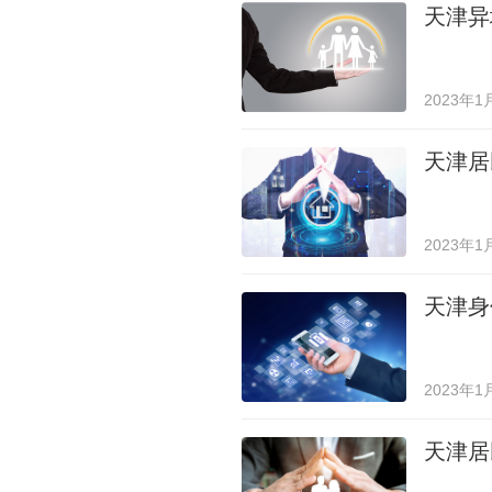
天津异
2023年1
天津居
2023年1
天津身
2023年1
天津居