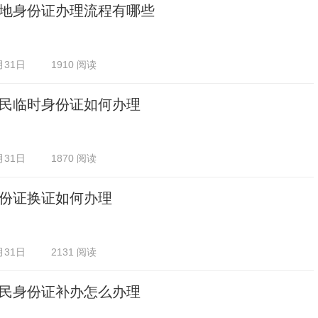
地身份证办理流程有哪些
月31日
1910 阅读
民临时身份证如何办理
月31日
1870 阅读
份证换证如何办理
月31日
2131 阅读
民身份证补办怎么办理