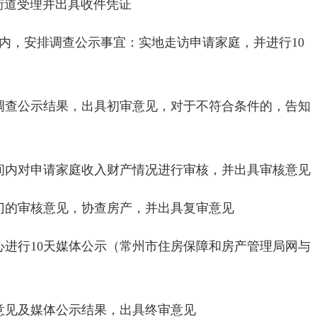
街道受理并出具收件凭证
内，安排调查公示事宜：实地走访申请家庭，并进行
10
调查公示结果，出具初审意见，对于不符合条件的，告知
间内对申请家庭收入财产情况进行审核，并出具审核意见
门的审核意见，协查房产，并出具复审意见
心进行
10
天媒体公示（常州市住房保障和房产管理局网与
意见及媒体公示结果，出具终审意见