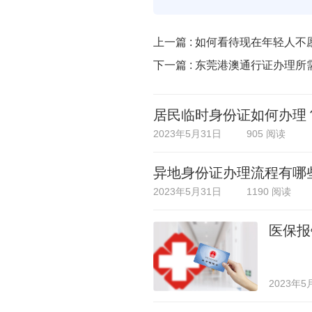
上一篇 :
如何看待现在年轻人不
下一篇 :
东莞港澳通行证办理所
居民临时身份证如何办理
2023年5月31日
905 阅读
异地身份证办理流程有哪
2023年5月31日
1190 阅读
医保报
2023年5