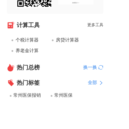
计算工具
更多工具
个税计算器
房贷计算器
养老金计算
热门总榜
换一换
热门标签
全部
常州医保报销
常州医保