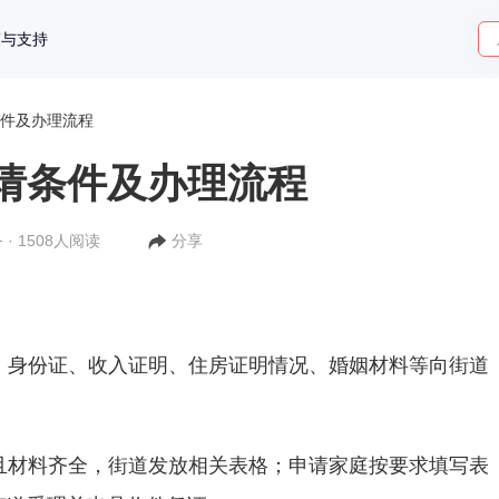
策与支持
件及办理流程
请条件及办理流程
 · 1508人阅读
分享
、身份证、收入证明、住房证明情况、婚姻材料等向街道
且材料齐全，街道发放相关表格；申请家庭按要求填写表