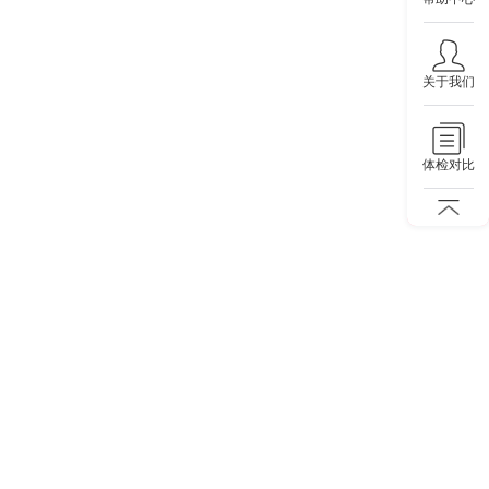
关于我们
体检对比