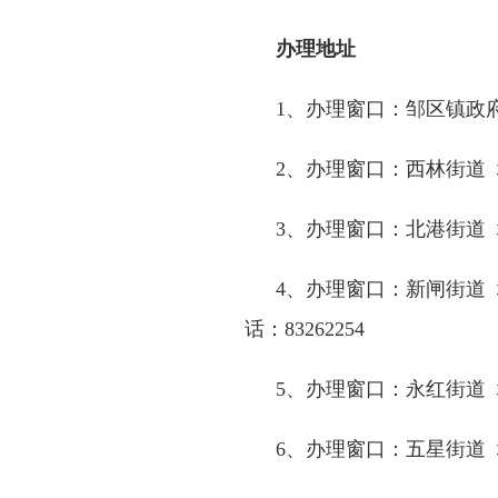
办理地址
1
、办理窗口：邹区镇政
2
、办理窗口：西林街道
3
、办理窗口：北港街道
4
、办理窗口：新闸街道
话：
83262254
5
、办理窗口：永红街道
6
、办理窗口：五星街道