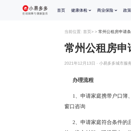
首页
健康体检
商业保险
政
当前位置:
首页
>
>
常州公租房申请条
常州公租房申
2021年12月13日 · 小易多多城市服务
办理流程
1
、申请家庭携带户口簿
窗口咨询
2
、申请家庭符合条件的