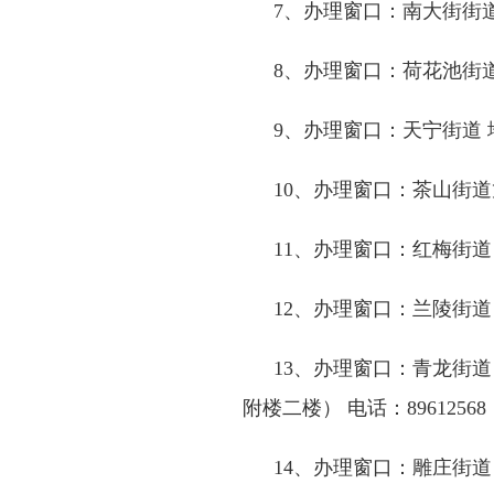
7
、办理窗口：南大街街道
8
、办理窗口：荷花池街
9
、办理窗口：天宁街道 
10
、办理窗口：茶山街道
11
、办理窗口：红梅街道
12
、办理窗口：兰陵街道
13
、办理窗口：青龙街道
附楼二楼） 电话：
89612568
14
、办理窗口：雕庄街道