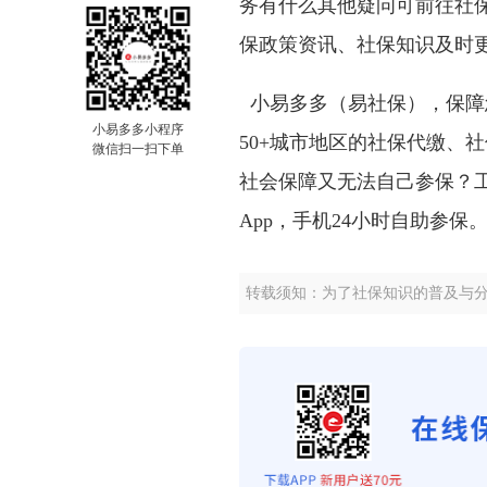
务有什么其他疑问可前往社保
保政策资讯、社保知识及时
小易多多（易社保），保障
小易多多小程序
50+城市地区的社保代缴、
微信扫一扫下单
社会保障又无法自己参保？
App，手机24小时自助参保
转载须知：为了社保知识的普及与