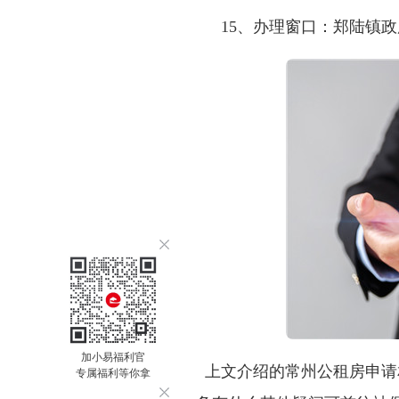
15
、办理窗口：郑陆镇政
加小易福利官
上文介绍的常州公租房申请
专属福利等你拿