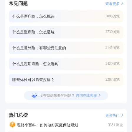
常见问题
查看更多
什么是医疗险，怎么挑选
3096浏览
什么是重疾险，怎么避坑
2730浏览
什么是意外险，有哪些要注意的
2145浏览
什么是定期寿险，怎么选购
2429浏览
哪些体检可以筛查疾病？
2207浏览
没有找到想要的问题？
咨询在线客服
热门总榜
更多热门
理财小百科：如何做好家庭保险规划
3351 浏览