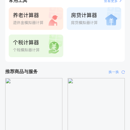
常用工具
查看更多
推荐商品与服务
换一换