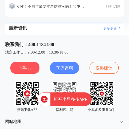
女性！不同年龄要注意这些疾病！40岁的这个疾病最需要注意！
1144 浏览
最新资讯
更多更新
联系我们：400-1184-900
法定工作日：9:00-12:00；13:30-18:00
下载app
在线咨询
投诉建议
扫码下载APP
福利官小易
小易多多服务助手
网站地图