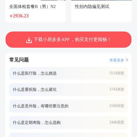
全面体检套餐B（男）N2
性别内隐偏见测试
2936.23
￥
下载小易多多APP ，购买支付更顺畅！
常见问题
查看更多
什么是医疗险，怎么挑选
3114浏览
什么是重疾险，怎么避坑
2743浏览
什么是意外险，有哪些要注意的
2160浏览
什么是定期寿险，怎么选购
2446浏览