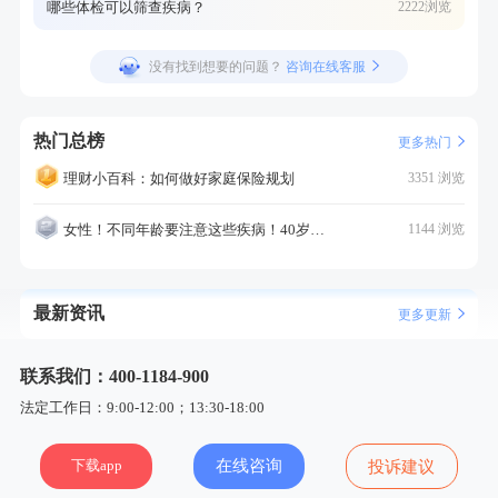
哪些体检可以筛查疾病？
2222浏览
没有找到想要的问题？
咨询在线客服
热门总榜
更多热门
理财小百科：如何做好家庭保险规划
3351 浏览
女性！不同年龄要注意这些疾病！40岁的这个疾病最需要注意！
1144 浏览
最新资讯
更多更新
联系我们：400-1184-900
法定工作日：9:00-12:00；13:30-18:00
下载app
在线咨询
投诉建议