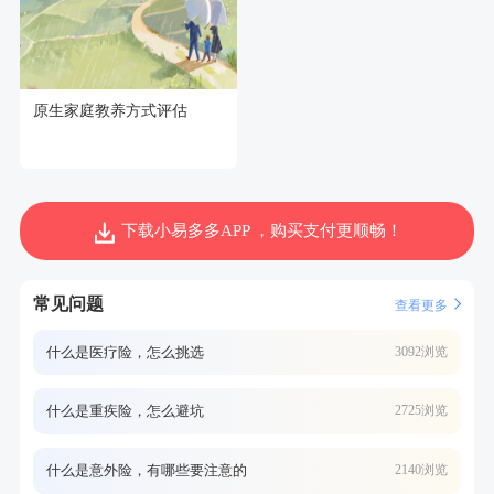
原生家庭教养方式评估
下载小易多多APP ，购买支付更顺畅！
常见问题
查看更多
什么是医疗险，怎么挑选
3092浏览
什么是重疾险，怎么避坑
2725浏览
什么是意外险，有哪些要注意的
2140浏览