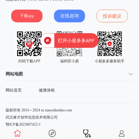
下载app
在线咨询
投诉建议
扫码下载APP
福利官小易
小易多多服务助手
网站地图
网站首页
健康体检
版权所有 2014～2024 m.xiaoyiduoduo.com
武汉睿才创华信息技术有限公司
鄂ICP备2023007423-1