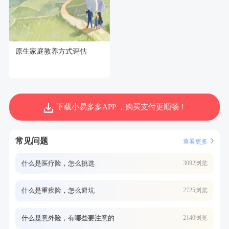
原生家庭教养方式评估
下载小易多多APP ，购买支付更顺畅！
常见问题
查看更多
什么是医疗险，怎么挑选
3092浏览
什么是重疾险，怎么避坑
2725浏览
什么是意外险，有哪些要注意的
2140浏览