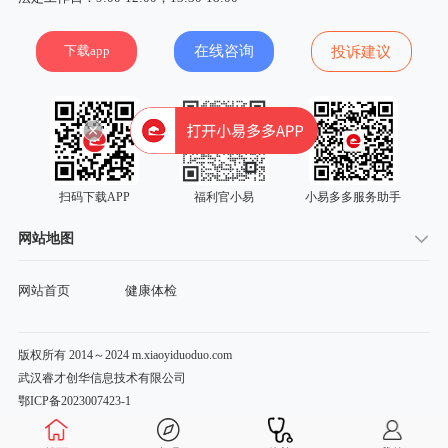
下载app
在线咨询
投诉建议
扫码下载APP
福利官小易
小易多多服务助手
网站地图
网站首页
健康体检
版权所有 2014～2024 m.xiaoyiduoduo.com
武汉睿才创华信息技术有限公司
鄂ICP备2023007423-1