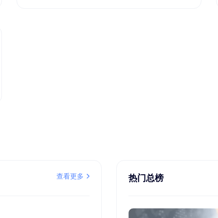
查看更多
热门总榜