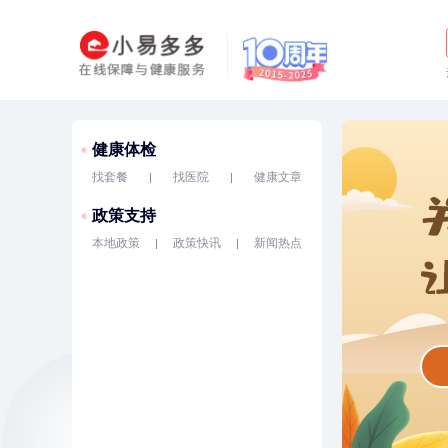
健康体检
找套餐
找医院
健康文章
政策支持
本地政策
政策快讯
新闻热点