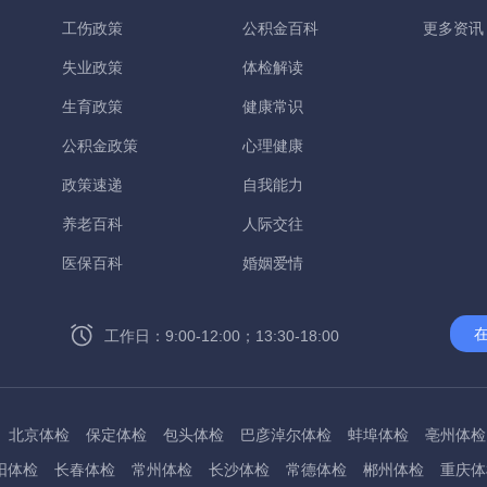
工伤政策
公积金百科
更多资讯
失业政策
体检解读
生育政策
健康常识
公积金政策
心理健康
政策速递
自我能力
养老百科
人际交往
医保百科
婚姻爱情
工作日：9:00-12:00；13:30-18:00
北京体检
保定体检
包头体检
巴彦淖尔体检
蚌埠体检
亳州体检
阳体检
长春体检
常州体检
长沙体检
常德体检
郴州体检
重庆体