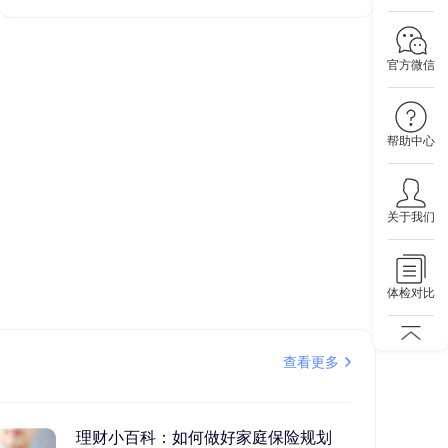
官方微信
帮助中心
关于我们
体检对比
查看更多
理财小百科：如何做好家庭保险规划