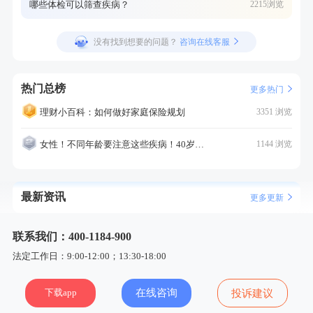
哪些体检可以筛查疾病？
2215浏览
没有找到想要的问题？
咨询在线客服
热门总榜
更多热门
理财小百科：如何做好家庭保险规划
3351 浏览
女性！不同年龄要注意这些疾病！40岁的这个疾病最需要注意！
1144 浏览
最新资讯
更多更新
联系我们：400-1184-900
法定工作日：9:00-12:00；13:30-18:00
下载app
在线咨询
投诉建议