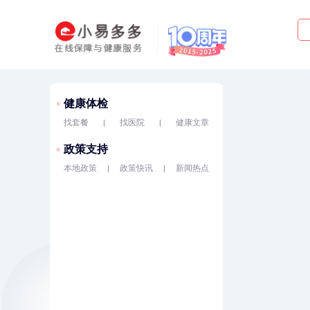
健康体检
找套餐
找医院
健康文章
政策支持
本地政策
政策快讯
新闻热点