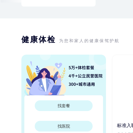
健康体检
为您和家人的健康保驾护航
找套餐
标准入
找医院