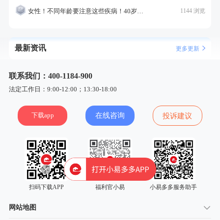
女性！不同年龄要注意这些疾病！40岁的这个疾病最需要注意！
1144 浏览
最新资讯
更多更新
联系我们：400-1184-900
法定工作日：9:00-12:00；13:30-18:00
下载app
在线咨询
投诉建议
扫码下载APP
福利官小易
小易多多服务助手
网站地图