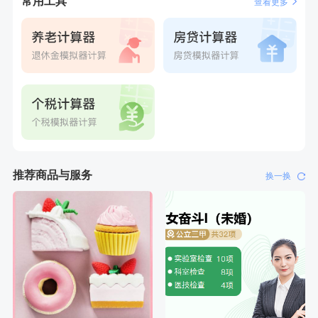
常用工具
查看更多
刚刚
叶**
成功预约了男性婚前体检基础套餐
刚刚
叶**
成功预约了男性婚前体检基础套餐
推荐商品与服务
换一换