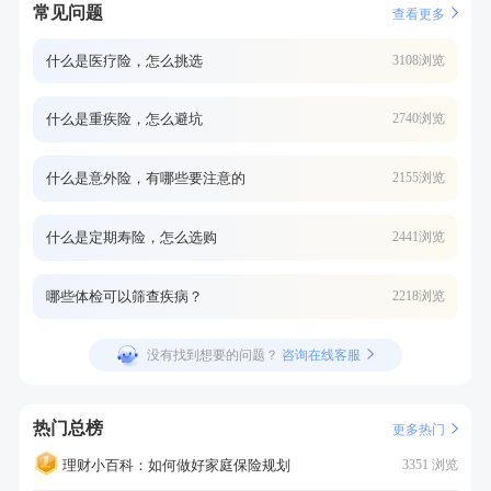
常见问题
查看更多
什么是医疗险，怎么挑选
3108浏览
什么是重疾险，怎么避坑
2740浏览
什么是意外险，有哪些要注意的
2155浏览
什么是定期寿险，怎么选购
2441浏览
哪些体检可以筛查疾病？
2218浏览
没有找到想要的问题？
咨询在线客服
热门总榜
更多热门
理财小百科：如何做好家庭保险规划
3351 浏览