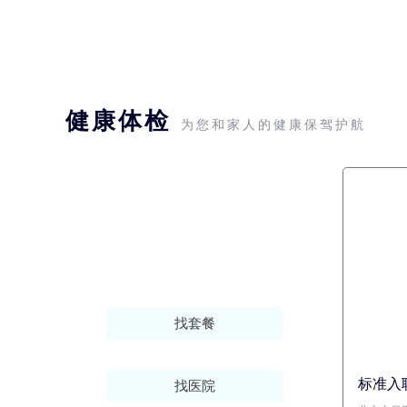
健康体检
为您和家人的健康保驾护航
找套餐
标准入
找医院