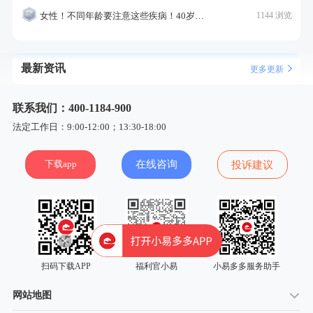
女性！不同年龄要注意这些疾病！40岁的这个疾病最需要注意！
1144 浏览
最新资讯
更多更新
联系我们：400-1184-900
法定工作日：9:00-12:00；13:30-18:00
下载app
在线咨询
投诉建议
扫码下载APP
福利官小易
小易多多服务助手
网站地图