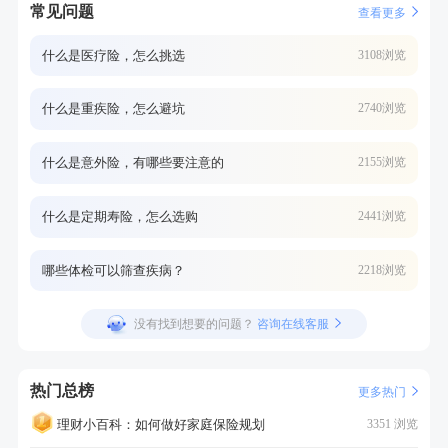
常见问题
查看更多
什么是医疗险，怎么挑选
3108浏览
什么是重疾险，怎么避坑
2740浏览
什么是意外险，有哪些要注意的
2155浏览
什么是定期寿险，怎么选购
2441浏览
哪些体检可以筛查疾病？
2218浏览
没有找到想要的问题？
咨询在线客服
热门总榜
更多热门
理财小百科：如何做好家庭保险规划
3351 浏览