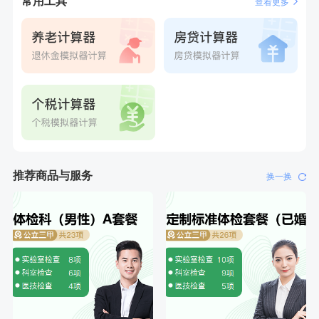
常用工具
查看更多
刚刚
周**
成功预约了男性健康套餐
刚刚
周**
成功预约了男性健康套餐
推荐商品与服务
换一换