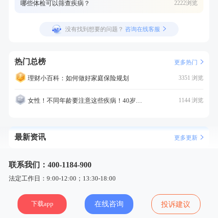
哪些体检可以筛查疾病？
2222浏览
没有找到想要的问题？
咨询在线客服
热门总榜
更多热门
理财小百科：如何做好家庭保险规划
3351 浏览
女性！不同年龄要注意这些疾病！40岁的这个疾病最需要注意！
1144 浏览
最新资讯
更多更新
联系我们：400-1184-900
法定工作日：9:00-12:00；13:30-18:00
下载app
在线咨询
投诉建议