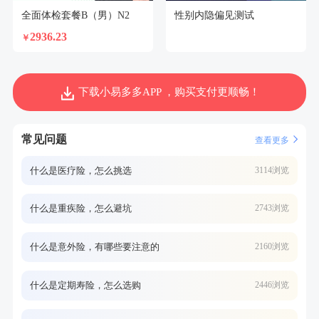
全面体检套餐B（男）N2
性别内隐偏见测试
2936.23
￥
下载小易多多APP ，购买支付更顺畅！
常见问题
查看更多
什么是医疗险，怎么挑选
3114浏览
什么是重疾险，怎么避坑
2743浏览
什么是意外险，有哪些要注意的
2160浏览
什么是定期寿险，怎么选购
2446浏览