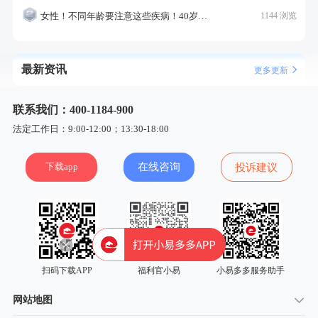
女性！不同年龄要注意这些疾病！40岁的这个疾病最需要注意！
1144 浏览
最新资讯
更多更新
联系我们：400-1184-900
法定工作日：9:00-12:00；13:30-18:00
下载app
在线咨询
投诉建议
扫码下载APP
福利官小易
小易多多服务助手
网站地图