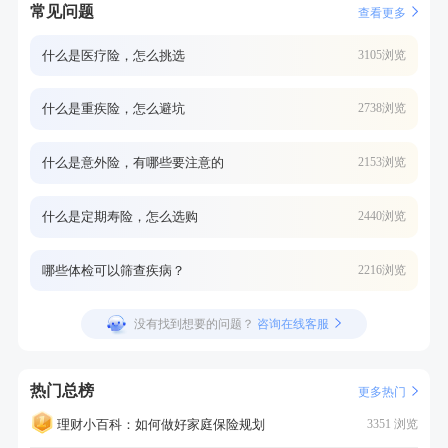
常见问题
查看更多
什么是医疗险，怎么挑选
3105浏览
什么是重疾险，怎么避坑
2738浏览
什么是意外险，有哪些要注意的
2153浏览
什么是定期寿险，怎么选购
2440浏览
哪些体检可以筛查疾病？
2216浏览
没有找到想要的问题？
咨询在线客服
热门总榜
更多热门
理财小百科：如何做好家庭保险规划
3351 浏览