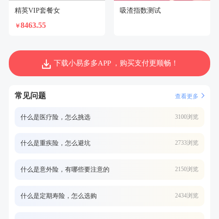
精英VIP套餐女
吸渣指数测试
8463.55
￥
下载小易多多APP ，购买支付更顺畅！
常见问题
查看更多
什么是医疗险，怎么挑选
3100浏览
什么是重疾险，怎么避坑
2733浏览
什么是意外险，有哪些要注意的
2150浏览
什么是定期寿险，怎么选购
2434浏览