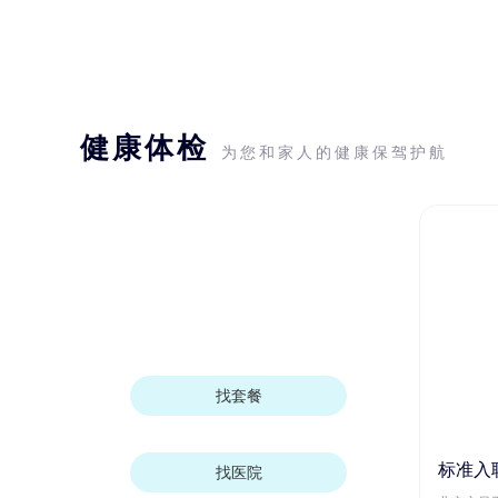
健康体检
为您和家人的健康保驾护航
找套餐
标准入
找医院