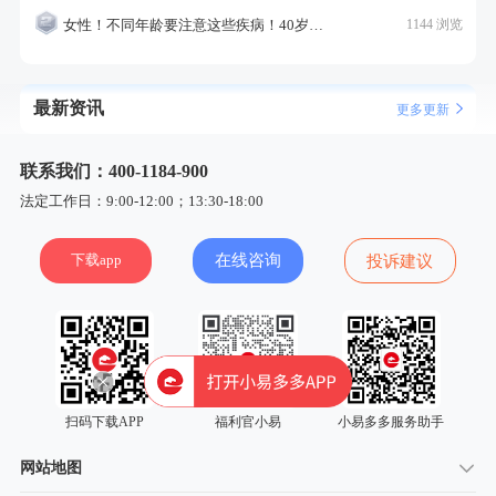
女性！不同年龄要注意这些疾病！40岁的这个疾病最需要注意！
1144 浏览
最新资讯
更多更新
联系我们：400-1184-900
法定工作日：9:00-12:00；13:30-18:00
下载app
在线咨询
投诉建议
扫码下载APP
福利官小易
小易多多服务助手
网站地图