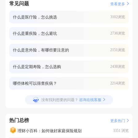
常见问题
查看更多
什么是医疗险，怎么挑选
3102浏览
什么是重疾险，怎么避坑
2736浏览
什么是意外险，有哪些要注意的
2151浏览
什么是定期寿险，怎么选购
2438浏览
哪些体检可以筛查疾病？
2214浏览
没有找到想要的问题？
咨询在线客服
热门总榜
更多热门
理财小百科：如何做好家庭保险规划
3351 浏览