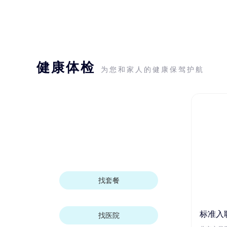
健康体检
为您和家人的健康保驾护航
找套餐
标准入
找医院