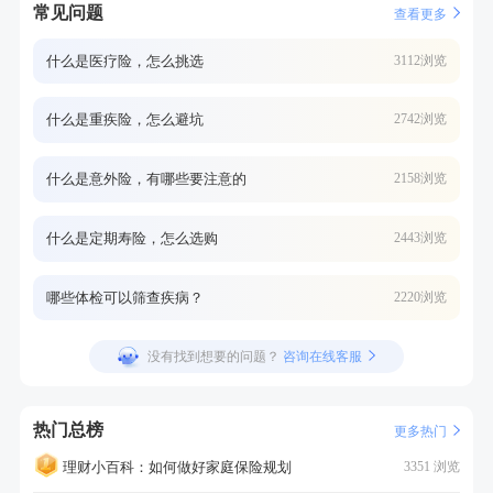
常见问题
查看更多
什么是医疗险，怎么挑选
3112浏览
什么是重疾险，怎么避坑
2742浏览
什么是意外险，有哪些要注意的
2158浏览
什么是定期寿险，怎么选购
2443浏览
哪些体检可以筛查疾病？
2220浏览
没有找到想要的问题？
咨询在线客服
热门总榜
更多热门
理财小百科：如何做好家庭保险规划
3351 浏览