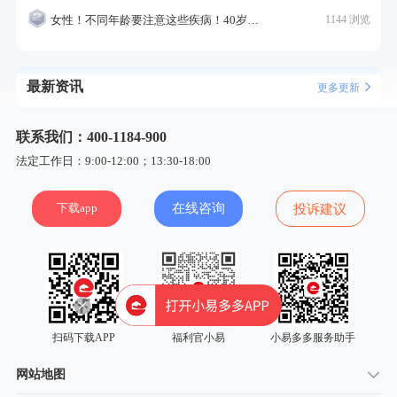
女性！不同年龄要注意这些疾病！40岁的这个疾病最需要注意！
1144 浏览
最新资讯
更多更新
联系我们：400-1184-900
法定工作日：9:00-12:00；13:30-18:00
下载app
在线咨询
投诉建议
扫码下载APP
福利官小易
小易多多服务助手
网站地图