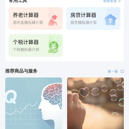
常用工具
查看更多
推荐商品与服务
换一换