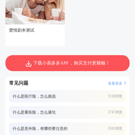
爱情剧本测试
下载小易多多APP ，购买支付更顺畅！
常见问题
查看更多
什么是医疗险，怎么挑选
3118浏览
什么是重疾险，怎么避坑
2747浏览
什么是意外险，有哪些要注意的
2165浏览