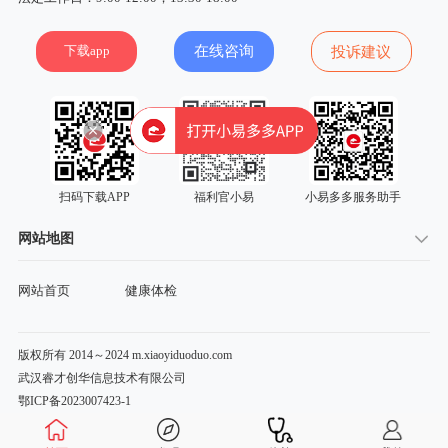
下载app
在线咨询
投诉建议
扫码下载APP
福利官小易
小易多多服务助手
网站地图
网站首页
健康体检
版权所有 2014～2024 m.xiaoyiduoduo.com
武汉睿才创华信息技术有限公司
鄂ICP备2023007423-1