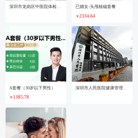
深圳市龙岗区中医院体检中心
已婚女-头颅核磁套餐
2334.64
￥
A套餐（30岁以下男性）
深圳市人民医院健康管理中心坂田分部体检中心
1385.78
￥