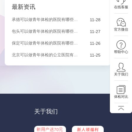
最新资讯
在线客服
承德可以做青年体检的医院有哪些？该如何预约？
11-28
官方微信
包头可以做青年体检的医院有哪些？该如何预约？
11-27
保定可以做青年体检的医院有哪些？有哪些套餐可以选择？
11-26
帮助中心
北京可以做青年体检的公立医院有哪些？有哪些套餐可以选择？
11-25
关于我们
体检对比
关于我们