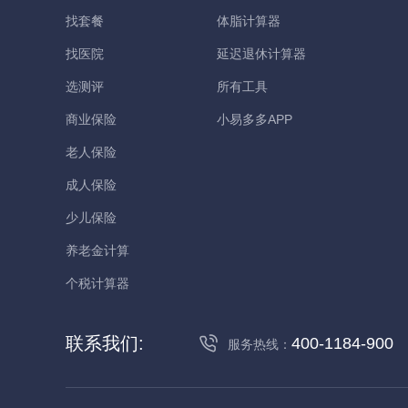
找套餐
体脂计算器
找医院
延迟退休计算器
选测评
所有工具
商业保险
小易多多APP
老人保险
成人保险
少儿保险
养老金计算
个税计算器
联系我们:
400-1184-900
服务热线：