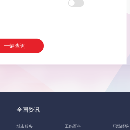
一键查询
全国资讯
城市服务
工伤百科
职场经验