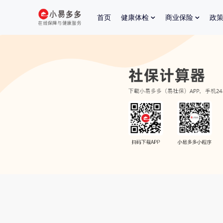
首页
健康体检
商业保险
政