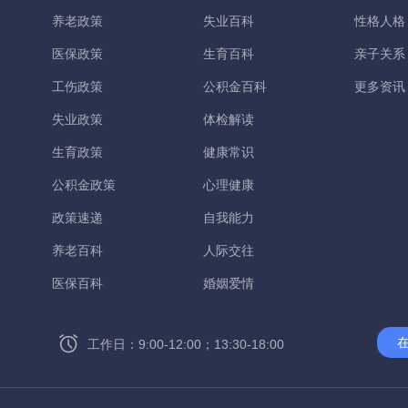
养老政策
失业百科
性格人格
医保政策
生育百科
亲子关系
工伤政策
公积金百科
更多资讯
失业政策
体检解读
生育政策
健康常识
公积金政策
心理健康
政策速递
自我能力
养老百科
人际交往
医保百科
婚姻爱情
工作日：9:00-12:00；13:30-18:00