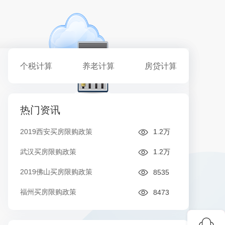
个税计算
养老计算
房贷计算
热门资讯
2019西安买房限购政策
1.2万
武汉买房限购政策
1.2万
2019佛山买房限购政策
8535
福州买房限购政策
8473