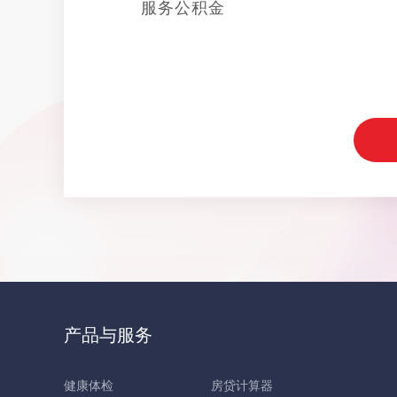
服务公积金
产品与服务
健康体检
房贷计算器