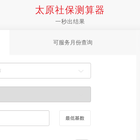
太原社保测算器
一秒出结果
可服务月份查询