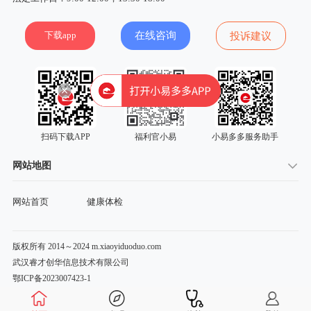
下载app
在线咨询
投诉建议
扫码下载APP
福利官小易
小易多多服务助手
网站地图
网站首页
健康体检
版权所有 2014～2024 m.xiaoyiduoduo.com
武汉睿才创华信息技术有限公司
鄂ICP备2023007423-1