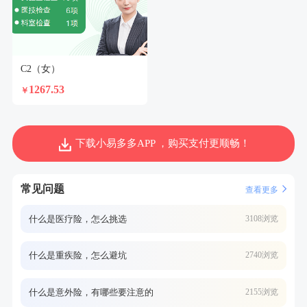
C2（女）
1267.53
￥
下载小易多多APP ，购买支付更顺畅！
常见问题
查看更多
什么是医疗险，怎么挑选
3108浏览
什么是重疾险，怎么避坑
2740浏览
什么是意外险，有哪些要注意的
2155浏览