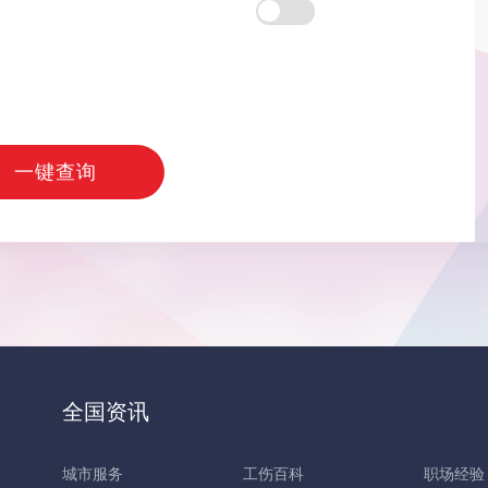
一键查询
全国资讯
城市服务
工伤百科
职场经验