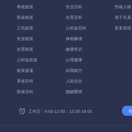
养老政策
失业百科
性格人格
医保政策
生育百科
亲子关系
工伤政策
公积金百科
更多资讯
失业政策
体检解读
生育政策
健康常识
公积金政策
心理健康
政策速递
自我能力
养老百科
人际交往
医保百科
婚姻爱情
工作日：9:00-12:00；13:30-18:00