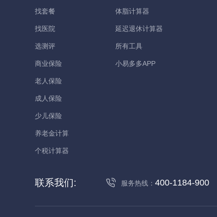
找套餐
体脂计算器
找医院
延迟退休计算器
选测评
所有工具
商业保险
小易多多APP
老人保险
成人保险
少儿保险
养老金计算
个税计算器
联系我们:
400-1184-900
服务热线：