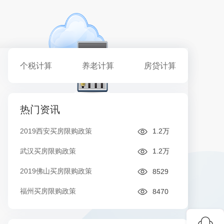
个税计算
养老计算
房贷计算
热门资讯
2019西安买房限购政策
1.2万
武汉买房限购政策
1.2万
2019佛山买房限购政策
8529
福州买房限购政策
8470