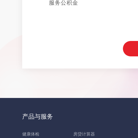
服务公积金
产品与服务
健康体检
房贷计算器