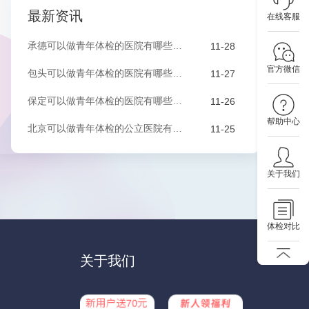
最新资讯
在线客服
承德可以做青年体检的医院有哪些？该如何预约？
11-28
官方微信
包头可以做青年体检的医院有哪些？该如何预约？
11-27
保定可以做青年体检的医院有哪些？有哪些套餐可以选择？
11-26
帮助中心
北京可以做青年体检的公立医院有哪些？有哪些套餐可以选择？
11-25
关于我们
体检对比
关于我们