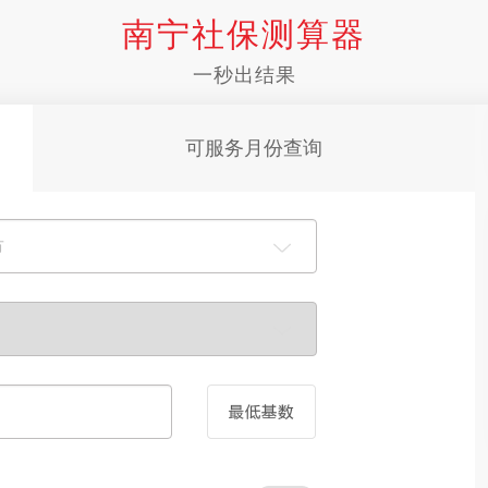
南宁社保测算器
一秒出结果
可服务月份查询