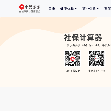
首页
健康体检
商业保险
政