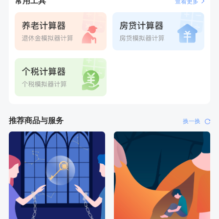
常用工具
查看更多
推荐商品与服务
换一换