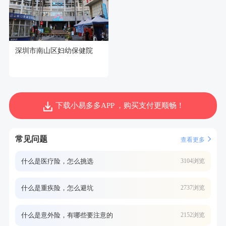
深圳市南山区妇幼保健院
下载小易多多APP ，购买支付更顺畅！
常见问题
查看更多
什么是医疗险，怎么挑选
3104浏览
什么是重疾险，怎么避坑
2737浏览
什么是意外险，有哪些要注意的
2152浏览