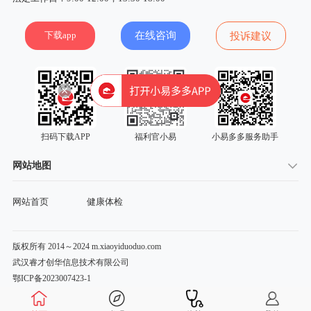
下载app
在线咨询
投诉建议
扫码下载APP
福利官小易
小易多多服务助手
网站地图
网站首页
健康体检
版权所有 2014～2024 m.xiaoyiduoduo.com
武汉睿才创华信息技术有限公司
鄂ICP备2023007423-1