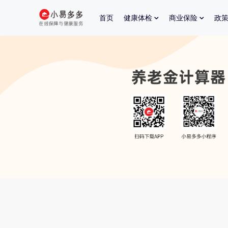
首页
健康体检
商业保险
政