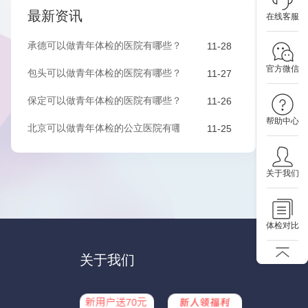
最新资讯
在线客服
承德可以做青年体检的医院有哪些？该如何预约？
11-28
官方微信
包头可以做青年体检的医院有哪些？该如何预约？
11-27
保定可以做青年体检的医院有哪些？有哪些套餐可以选择？
11-26
帮助中心
北京可以做青年体检的公立医院有哪些？有哪些套餐可以选择？
11-25
关于我们
体检对比
关于我们