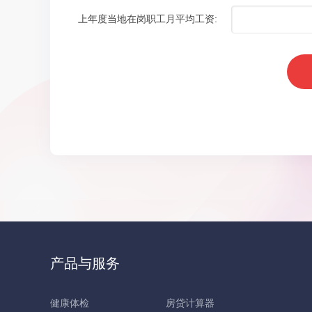
上年度当地在岗职工月平均工资:
产品与服务
健康体检
房贷计算器