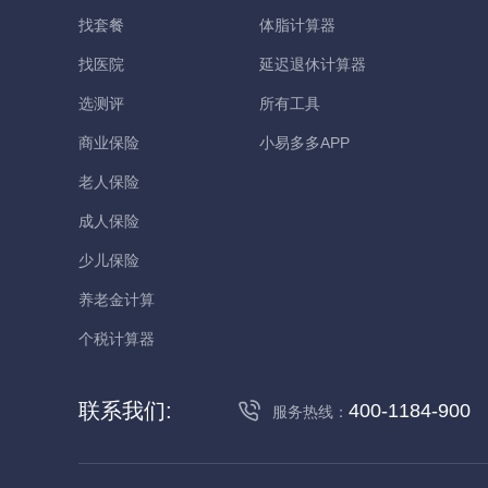
找套餐
体脂计算器
找医院
延迟退休计算器
选测评
所有工具
商业保险
小易多多APP
老人保险
成人保险
少儿保险
养老金计算
个税计算器
联系我们:
400-1184-900
服务热线：