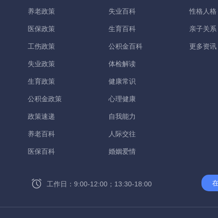
养老政策
失业百科
性格人格
医保政策
生育百科
亲子关系
工伤政策
公积金百科
更多资讯
失业政策
体检解读
生育政策
健康常识
公积金政策
心理健康
政策速递
自我能力
养老百科
人际交往
医保百科
婚姻爱情
工作日：9:00-12:00；13:30-18:00