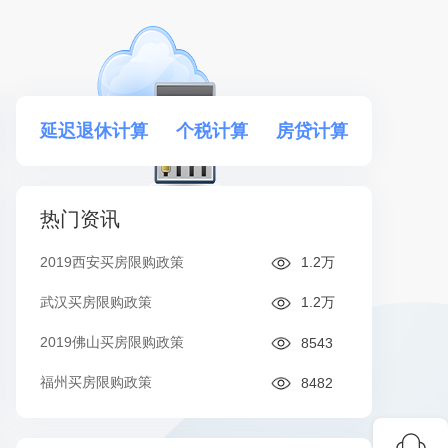
延迟退休计算
个税计算
房贷计算
热门资讯
2019西安买房限购政策
1.2万
武汉买房限购政策
1.2万
2019佛山买房限购政策
8543
福州买房限购政策
8482