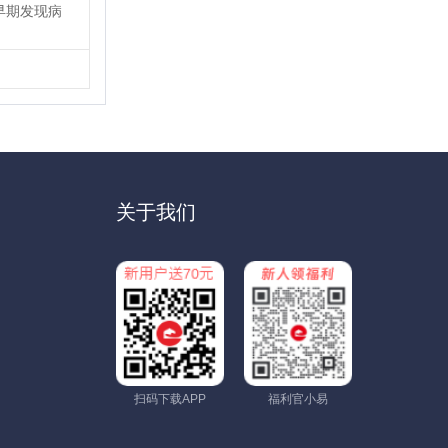
早期发现病
关于我们
扫码下载APP
福利官小易