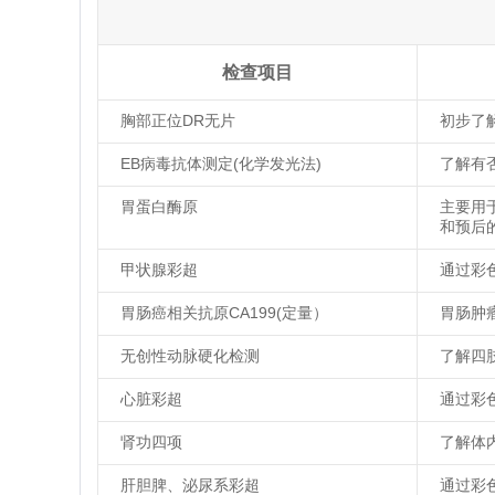
检查项目
胸部正位DR无片
初步了
EB病毒抗体测定(化学发光法)
了解有
胃蛋白酶原
主要用
和预后
甲状腺彩超
通过彩
胃肠癌相关抗原CA199(定量）
胃肠肿
无创性动脉硬化检测
了解四
心脏彩超
通过彩
肾功四项
了解体
肝胆脾、泌尿系彩超
通过彩