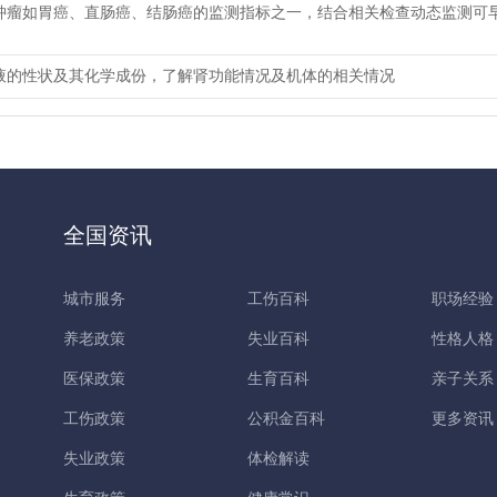
肿瘤如胃癌、直肠癌、结肠癌的监测指标之一，结合相关检查动态监测可
液的性状及其化学成份，了解肾功能情况及机体的相关情况
全国资讯
城市服务
工伤百科
职场经验
养老政策
失业百科
性格人格
医保政策
生育百科
亲子关系
工伤政策
公积金百科
更多资讯
失业政策
体检解读