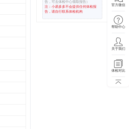
告，可去体检中心领取报告）
官方微信
注：小易多多不会提供任何体检报
告，请自行联系体检机构
帮助中心
关于我们
体检对比