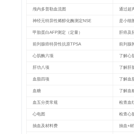
颅内多普勒血流图
通过超
神经元特异性烯醇化酶测定NSE
是小细
甲胎蛋白AFP测定（定量）
肝癌及
前列腺癌特异性抗原TPSA
前列腺
心肌酶六项
了解心
肝功八项
了解肝
血脂四项
了解血
血糖
了解血
血五分类常规
检查血
心电图
检查心
抽血及材料费
抽血+