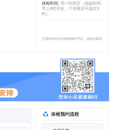
体检时间
:
周一到周五（抽血时间
早上8时开始，个别最迟不超过9
时）
已授权本站作为体检预约平台，请放心购买
体检预约流程