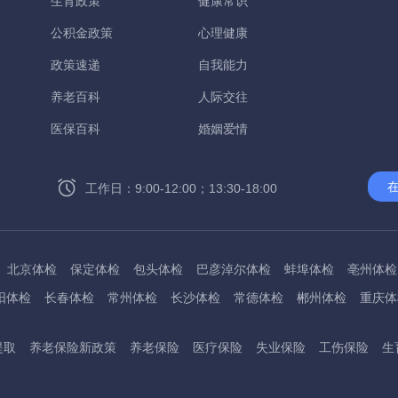
生育政策
健康常识
公积金政策
心理健康
政策速递
自我能力
养老百科
人际交往
医保百科
婚姻爱情
工作日：9:00-12:00；13:30-18:00
北京体检
保定体检
包头体检
巴彦淖尔体检
蚌埠体检
亳州体检
阳体检
长春体检
常州体检
长沙体检
常德体检
郴州体检
重庆体
州体检
东方体检
德阳体检
达州体检
大理体检
石嘴山体检
鄂尔
提取
养老保险新政策
养老保险
医疗保险
失业保险
工伤保险
生
桂林体检
贵港体检
广元体检
贵阳体检
红河体检
邯郸体检
衡水
淮南体检
淮北体检
菏泽体检
鹤壁体检
许昌体检
黄石体检
黄冈