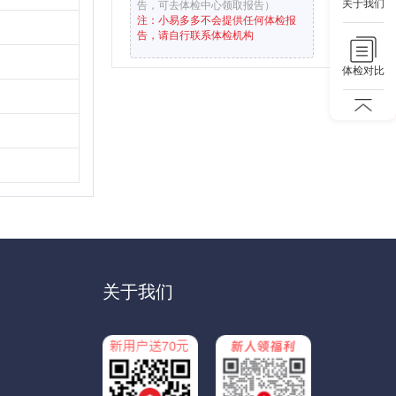
关于我们
告，可去体检中心领取报告）
注：小易多多不会提供任何体检报
告，请自行联系体检机构
体检对比
关于我们