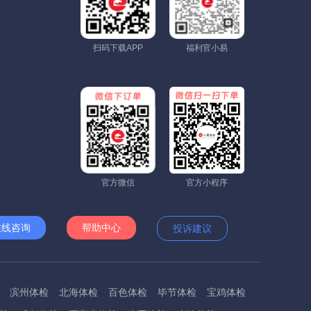
扫码下载APP
福利官小易
官方微信
官方小程序
在线咨询
帮助中心
投诉建议
滨州体检
北海体检
百色体检
毕节体检
宝鸡体检