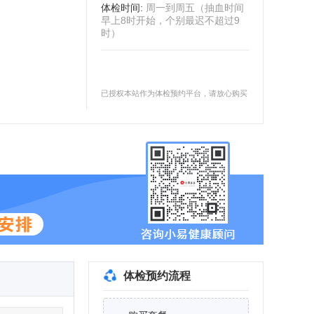
体检时间
:
周一到周五（抽血时间
早上8时开始，个别最迟不超过9
时）
已授权本站作为体检预约平台，请放心购买
体检预约流程