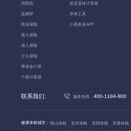
找医院
延迟退休计算器
选测评
所有工具
商业保险
小易多多APP
老人保险
成人保险
少儿保险
养老金计算
个税计算器
联系我们:
400-1184-900
服务热线：
健康体检城市：
鞍山体检
安庆体检
安阳体检
安康体检