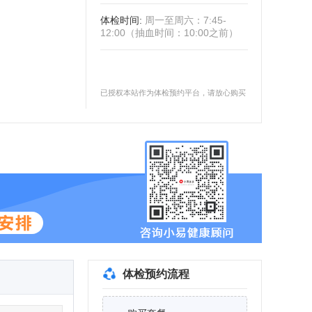
体检时间
:
周一至周六：7:45-
12:00（抽血时间：10:00之前）
已授权本站作为体检预约平台，请放心购买
体检预约流程