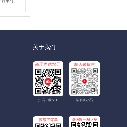
有效手段。
关于我们
扫码下载APP
福利官小易